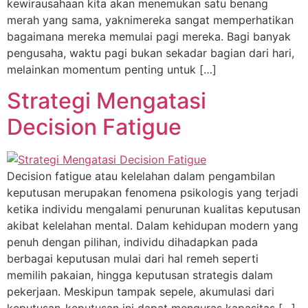
kewirausahaan kita akan menemukan satu benang
merah yang sama, yaknimereka sangat memperhatikan
bagaimana mereka memulai pagi mereka. Bagi banyak
pengusaha, waktu pagi bukan sekadar bagian dari hari,
melainkan momentum penting untuk […]
Strategi Mengatasi
Decision Fatigue
Decision fatigue atau kelelahan dalam pengambilan
keputusan merupakan fenomena psikologis yang terjadi
ketika individu mengalami penurunan kualitas keputusan
akibat kelelahan mental. Dalam kehidupan modern yang
penuh dengan pilihan, individu dihadapkan pada
berbagai keputusan mulai dari hal remeh seperti
memilih pakaian, hingga keputusan strategis dalam
pekerjaan. Meskipun tampak sepele, akumulasi dari
keputusan-keputusan ini dapat menguras kapasitas […]