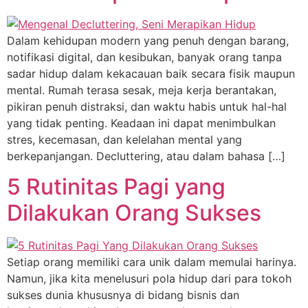
Dalam kehidupan modern yang penuh dengan barang,
notifikasi digital, dan kesibukan, banyak orang tanpa
sadar hidup dalam kekacauan baik secara fisik maupun
mental. Rumah terasa sesak, meja kerja berantakan,
pikiran penuh distraksi, dan waktu habis untuk hal-hal
yang tidak penting. Keadaan ini dapat menimbulkan
stres, kecemasan, dan kelelahan mental yang
berkepanjangan. Decluttering, atau dalam bahasa […]
5 Rutinitas Pagi yang
Dilakukan Orang Sukses
Setiap orang memiliki cara unik dalam memulai harinya.
Namun, jika kita menelusuri pola hidup dari para tokoh
sukses dunia khususnya di bidang bisnis dan