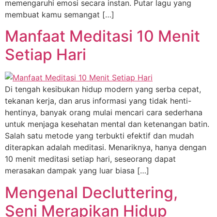
memengaruhi emosi secara instan. Putar lagu yang
membuat kamu semangat […]
Manfaat Meditasi 10 Menit
Setiap Hari
Di tengah kesibukan hidup modern yang serba cepat,
tekanan kerja, dan arus informasi yang tidak henti-
hentinya, banyak orang mulai mencari cara sederhana
untuk menjaga kesehatan mental dan ketenangan batin.
Salah satu metode yang terbukti efektif dan mudah
diterapkan adalah meditasi. Menariknya, hanya dengan
10 menit meditasi setiap hari, seseorang dapat
merasakan dampak yang luar biasa […]
Mengenal Decluttering,
Seni Merapikan Hidup