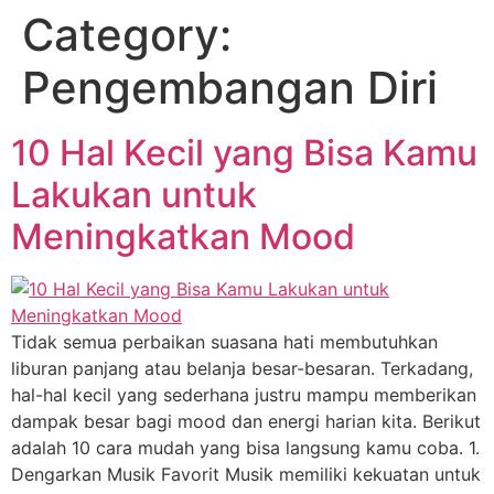
Category:
Pengembangan Diri
10 Hal Kecil yang Bisa Kamu
Lakukan untuk
Meningkatkan Mood
Tidak semua perbaikan suasana hati membutuhkan
liburan panjang atau belanja besar-besaran. Terkadang,
hal-hal kecil yang sederhana justru mampu memberikan
dampak besar bagi mood dan energi harian kita. Berikut
adalah 10 cara mudah yang bisa langsung kamu coba. 1.
Dengarkan Musik Favorit Musik memiliki kekuatan untuk