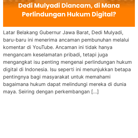
Latar Belakang Gubernur Jawa Barat, Dedi Mulyadi,
baru-baru ini menerima ancaman pembunuhan melalui
komentar di YouTube. Ancaman ini tidak hanya
mengancam keselamatan pribadi, tetapi juga
mengangkat isu penting mengenai perlindungan hukum
digital di Indonesia. Isu seperti ini menunjukkan betapa
pentingnya bagi masyarakat untuk memahami
bagaimana hukum dapat melindungi mereka di dunia
maya. Seiring dengan perkembangan […]