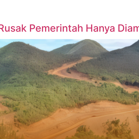
Rusak Pemerintah Hanya Dia