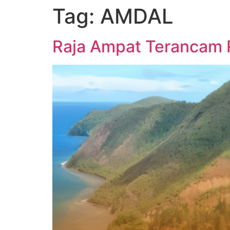
Tag:
AMDAL
Raja Ampat Terancam 