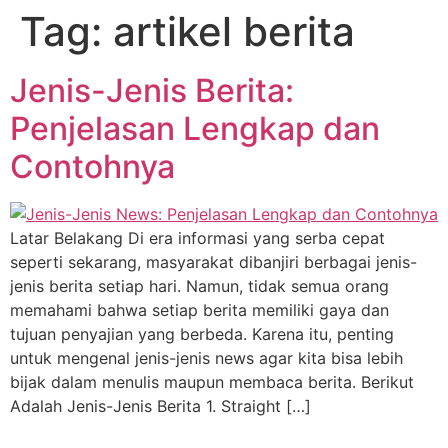
Tag:
artikel berita
Jenis-Jenis Berita:
Penjelasan Lengkap dan
Contohnya
Latar Belakang Di era informasi yang serba cepat
seperti sekarang, masyarakat dibanjiri berbagai jenis-
jenis berita setiap hari. Namun, tidak semua orang
memahami bahwa setiap berita memiliki gaya dan
tujuan penyajian yang berbeda. Karena itu, penting
untuk mengenal jenis-jenis news agar kita bisa lebih
bijak dalam menulis maupun membaca berita. Berikut
Adalah Jenis-Jenis Berita 1. Straight […]