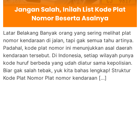
Latar Belakang Banyak orang yang sering melihat plat
nomor kendaraan di jalan, tapi gak semua tahu artinya.
Padahal, kode plat nomor ini menunjukkan asal daerah
kendaraan tersebut. Di Indonesia, setiap wilayah punya
kode huruf berbeda yang udah diatur sama kepolisian.
Biar gak salah tebak, yuk kita bahas lengkap! Struktur
Kode Plat Nomor Plat nomor kendaraan […]