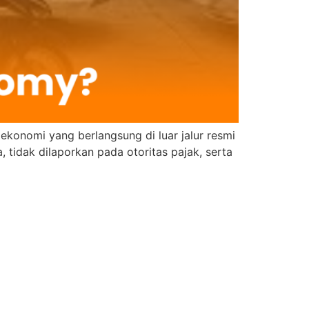
konomi yang berlangsung di luar jalur resmi
, tidak dilaporkan pada otoritas pajak, serta