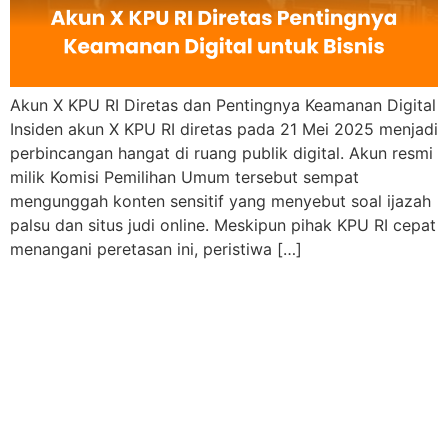
Akun X KPU RI Diretas dan Pentingnya Keamanan Digital
Insiden akun X KPU RI diretas pada 21 Mei 2025 menjadi
perbincangan hangat di ruang publik digital. Akun resmi
milik Komisi Pemilihan Umum tersebut sempat
mengunggah konten sensitif yang menyebut soal ijazah
palsu dan situs judi online. Meskipun pihak KPU RI cepat
menangani peretasan ini, peristiwa […]