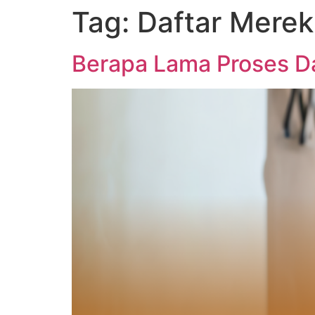
Tag:
Daftar Merek
Berapa Lama Proses Da