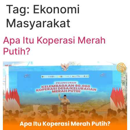
Tag:
Ekonomi
Masyarakat
Apa Itu Koperasi Merah
Putih?