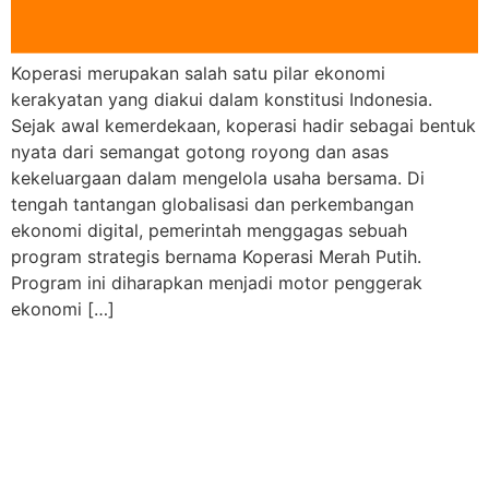
Koperasi merupakan salah satu pilar ekonomi
kerakyatan yang diakui dalam konstitusi Indonesia.
Sejak awal kemerdekaan, koperasi hadir sebagai bentuk
nyata dari semangat gotong royong dan asas
kekeluargaan dalam mengelola usaha bersama. Di
tengah tantangan globalisasi dan perkembangan
ekonomi digital, pemerintah menggagas sebuah
program strategis bernama Koperasi Merah Putih.
Program ini diharapkan menjadi motor penggerak
ekonomi […]