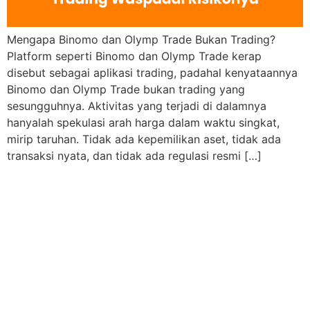
Mengapa Binomo dan Olymp Trade Bukan Trading?
Platform seperti Binomo dan Olymp Trade kerap
disebut sebagai aplikasi trading, padahal kenyataannya
Binomo dan Olymp Trade bukan trading yang
sesungguhnya. Aktivitas yang terjadi di dalamnya
hanyalah spekulasi arah harga dalam waktu singkat,
mirip taruhan. Tidak ada kepemilikan aset, tidak ada
transaksi nyata, dan tidak ada regulasi resmi […]