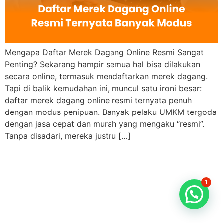
Mengapa Daftar Merek Dagang Online Resmi Sangat
Penting? Sekarang hampir semua hal bisa dilakukan
secara online, termasuk mendaftarkan merek dagang.
Tapi di balik kemudahan ini, muncul satu ironi besar:
daftar merek dagang online resmi ternyata penuh
dengan modus penipuan. Banyak pelaku UMKM tergoda
dengan jasa cepat dan murah yang mengaku “resmi”.
Tanpa disadari, mereka justru […]
1