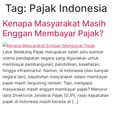
Tag:
Pajak Indonesia
Kenapa Masyarakat Masih
Enggan Membayar Pajak?
Latar Belakang Pajak merupakan salah satu sumber
utama pendapatan negara yang digunakan untuk
membiayai pembangunan, pendidikan, kesehatan,
hingga infrastruktur. Namun, di Indonesia (dan banyak
negara lain), kepatuhan masyarakat dalam membayar
pajak masih tergolong rendah. Tapi, mengapa
masyarakat masih enggan membayar pajak? Menurut
data Direktorat Jenderal Pajak (DJP), rasio kepatuhan
pajak di Indonesia masih berada di […]