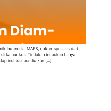
 Indonesia. MAES, dokter spesialis dari
di kamar kos. Tindakan ini bukan hanya
ap institusi pendidikan […]