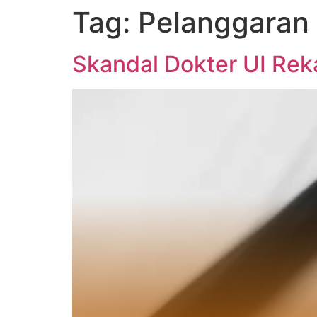
Tag:
Pelanggaran 
Skandal Dokter UI Re