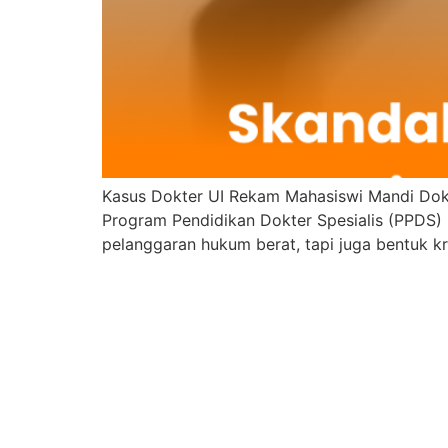
Kasus Dokter UI Rekam Mahasiswi Mandi Dokt
Program Pendidikan Dokter Spesialis (PPDS)
pelanggaran hukum berat, tapi juga bentuk k