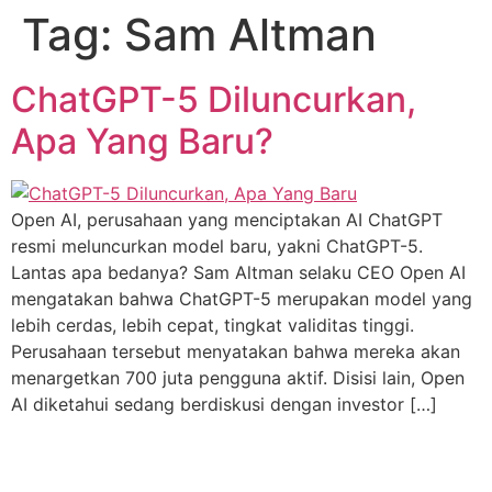
Tag:
Sam Altman
ChatGPT-5 Diluncurkan,
Apa Yang Baru?
Open AI, perusahaan yang menciptakan AI ChatGPT
resmi meluncurkan model baru, yakni ChatGPT-5.
Lantas apa bedanya? Sam Altman selaku CEO Open AI
mengatakan bahwa ChatGPT-5 merupakan model yang
lebih cerdas, lebih cepat, tingkat validitas tinggi.
Perusahaan tersebut menyatakan bahwa mereka akan
menargetkan 700 juta pengguna aktif. Disisi lain, Open
AI diketahui sedang berdiskusi dengan investor […]