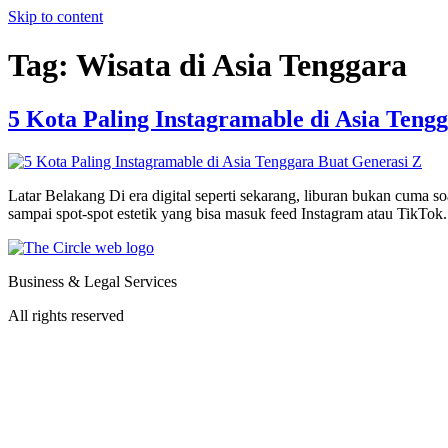
Skip to content
Tag:
Wisata di Asia Tenggara
5 Kota Paling Instagramable di Asia Teng
Latar Belakang Di era digital seperti sekarang, liburan bukan cuma soa
sampai spot-spot estetik yang bisa masuk feed Instagram atau TikTok
Business & Legal Services
All rights reserved