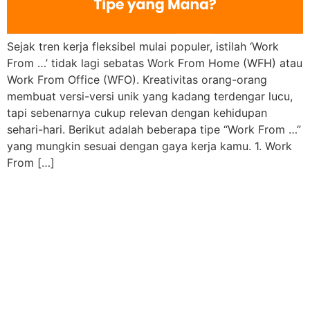
Sejak tren kerja fleksibel mulai populer, istilah ‘Work
From …’ tidak lagi sebatas Work From Home (WFH) atau
Work From Office (WFO). Kreativitas orang-orang
membuat versi-versi unik yang kadang terdengar lucu,
tapi sebenarnya cukup relevan dengan kehidupan
sehari-hari. Berikut adalah beberapa tipe “Work From …”
yang mungkin sesuai dengan gaya kerja kamu. 1. Work
From […]