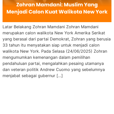
Latar Belakang Zohran Mamdani Zohran Mamdani
merupakan calon walikota New York Amerika Serikat
yang berasal dari partai Demokrat, Zohran yang berusia
33 tahun itu menyatakan siap untuk menjadi calon
walikota New York. Pada Selasa (24/06/2025) Zohran
mengumumkan kemenangan dalam pemilihan
pendahuluan partai, mengalahkan pesaing utamanya
dan veteran politik Andrew Cuomo yang sebelumnya
menjabat sebagai gubernur […]