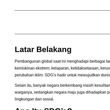
Latar Belakang
Pembangunan global saat ini menghadapi berbagai tan
kemiskinan ekstrem, kelaparan, ketidaksetaraan, kerus
perubahan iklim. SDG’s hadir untuk mewujudkan dunia 
Selain itu, banyak negara berkembang masih kesulit
warganya, sedangkan negara maju juga dihadapkan pa
lingkungan dan sosial.