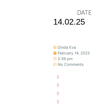
DATE
14.02.25
Dinda Eva
February 14, 2025
2:39 pm
No Comments