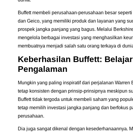
Buffett membeli perusahaan-perusahaan besar seperti
dan Geico, yang memiliki produk dan layanan yang su
prospek jangka panjang yang bagus. Melalui Berkshire
mengelola berbagai investasi yang menghasilkan keun
membuatnya menjadi salah satu orang terkaya di duni
Keberhasilan Buffett: Belajar
Pengalaman
Mungkin yang paling inspiratif dari perjalanan Warren
tetap konsisten dengan prinsip-prinsipnya meskipun s
Buffett tidak tergoda untuk membeli saham yang popule
tetap memilih investasi jangka panjang dan berfokus p
perusahaan.
Dia juga sangat dikenal dengan
kesederhanaannya
. 