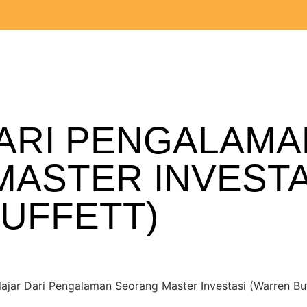
ARI PENGALAMA
ASTER INVESTA
UFFETT)