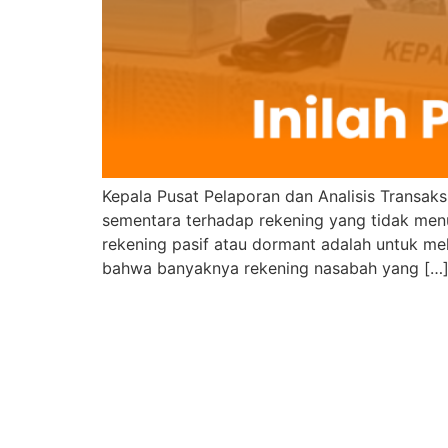
Kepala Pusat Pelaporan dan Analisis Transa
sementara terhadap rekening yang tidak menu
rekening pasif atau dormant adalah untuk me
bahwa banyaknya rekening nasabah yang […