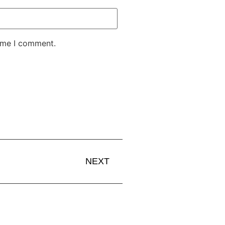
time I comment.
NEXT