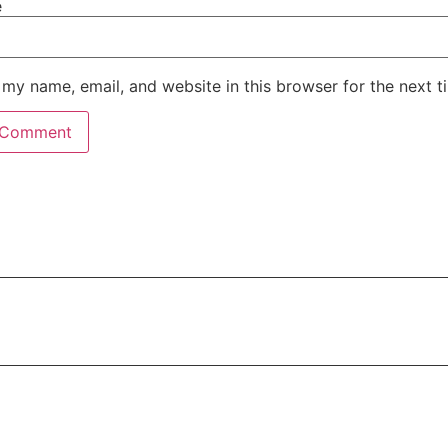
e
my name, email, and website in this browser for the next 