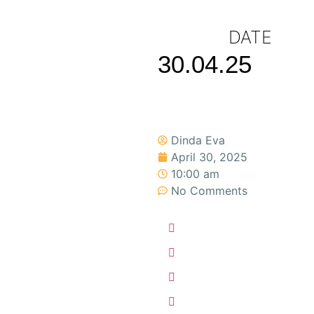
DATE
30.04.25
Dinda Eva
April 30, 2025
10:00 am
No Comments