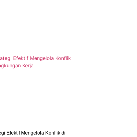
egi Efektif Mengelola Konflik di