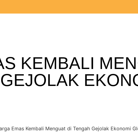
AS KEMBALI ME
 GEJOLAK EKON