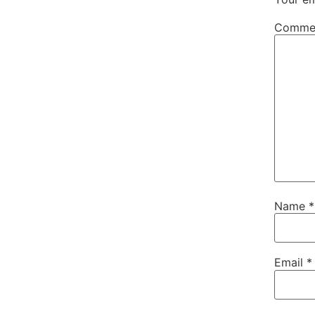
Comme
Name
*
Email
*