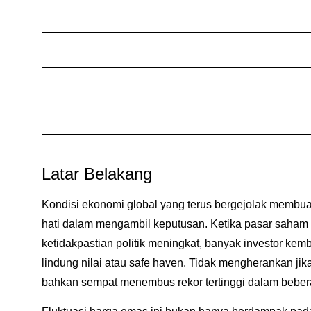
Latar Belakang
Kondisi ekonomi global yang terus bergejolak membuat
hati dalam mengambil keputusan. Ketika pasar saham
ketidakpastian politik meningkat, banyak investor kemb
lindung nilai atau safe haven. Tidak mengherankan jik
bahkan sempat menembus rekor tertinggi dalam beberap