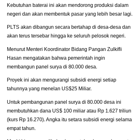
Kebutuhan baterai ini akan mendorong produksi dalam
negeri dan akan membentuk pasar yang lebih besar lagi.
PLTS akan dibangun secara bertahap di desa-desa dan
akan terus tersebar hingga ke seluruh pelosok negeri.
Menurut Menteri Koordinator Bidang Pangan Zulkifli
Hasan mengatakan bahwa pemerintah ingin
membangun panel surya di 80.000 desa.
Proyek ini akan mengurangi subsidi energi setiap
tahunnya yang menelan US$25 Miliar.
Untuk pembangunan panel surya di 80.000 desa ini
membutuhkan dana US$ 100 miliar atau Rp 1.627 triliun
(kurs Rp 16.270). Angka itu setara subsidi energi selama
empat tahun.