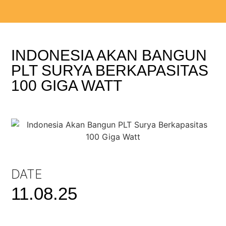
INDONESIA AKAN BANGUN
PLT SURYA BERKAPASITAS
100 GIGA WATT
DATE
11.08.25