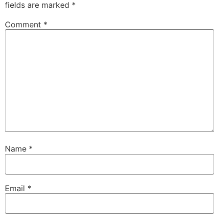
fields are marked
*
Comment
*
Name
*
Email
*