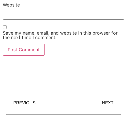
Website
Save my name, email, and website in this browser for
the next time I comment.
PREVIOUS
NEXT