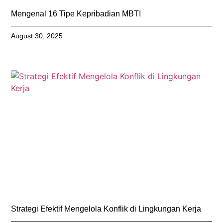
Mengenal 16 Tipe Kepribadian MBTI
August 30, 2025
Strategi Efektif Mengelola Konflik di Lingkungan Kerja