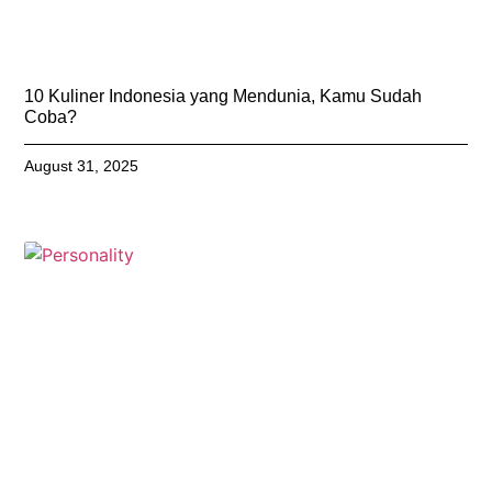
10 Kuliner Indonesia yang Mendunia, Kamu Sudah
Coba?
August 31, 2025