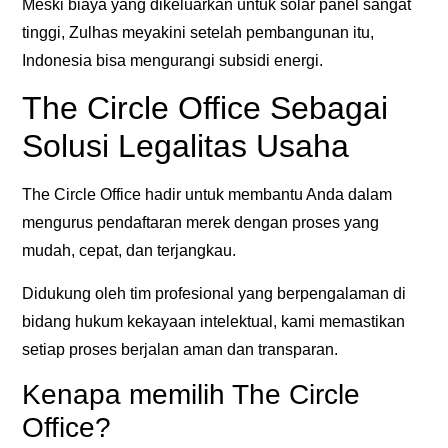
Meski biaya yang dikeluarkan untuk solar panel sangat
tinggi, Zulhas meyakini setelah pembangunan itu,
Indonesia bisa mengurangi subsidi energi.
The Circle Office Sebagai
Solusi Legalitas Usaha
The Circle Office
hadir untuk membantu Anda dalam
mengurus pendaftaran merek dengan proses yang
mudah, cepat, dan terjangkau
.
Didukung oleh tim profesional yang berpengalaman di
bidang hukum kekayaan intelektual, kami memastikan
setiap proses berjalan aman dan transparan.
Kenapa memilih The Circle
Office?