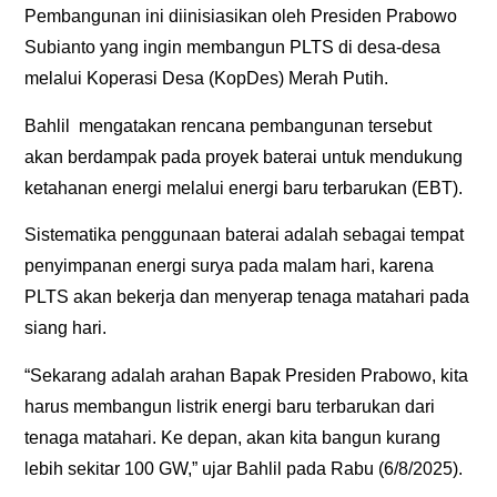
Pembangunan ini diinisiasikan oleh Presiden Prabowo
Subianto yang ingin membangun PLTS di desa-desa
melalui Koperasi Desa (KopDes) Merah Putih.
Bahlil mengatakan rencana pembangunan tersebut
akan berdampak pada proyek baterai untuk mendukung
ketahanan energi melalui energi baru terbarukan (EBT).
Sistematika penggunaan baterai adalah sebagai tempat
penyimpanan energi surya pada malam hari, karena
PLTS akan bekerja dan menyerap tenaga matahari pada
siang hari.
“Sekarang adalah arahan Bapak Presiden Prabowo, kita
harus membangun listrik energi baru terbarukan dari
tenaga matahari. Ke depan, akan kita bangun kurang
lebih sekitar 100 GW,” ujar Bahlil pada Rabu (6/8/2025).