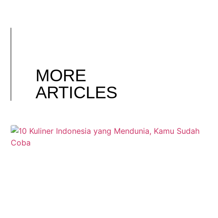
MORE
ARTICLES