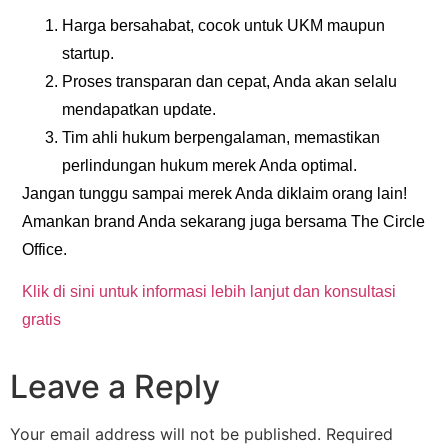
Harga bersahabat
, cocok untuk UKM maupun
startup.
Proses transparan dan cepat
, Anda akan selalu
mendapatkan update.
Tim ahli hukum berpengalaman
, memastikan
perlindungan hukum merek Anda optimal.
Jangan tunggu sampai merek Anda diklaim orang lain!
Amankan brand Anda sekarang juga bersama The Circle
Office.
Klik di sini untuk informasi lebih lanjut dan konsultasi
gratis
Leave a Reply
Your email address will not be published.
Required