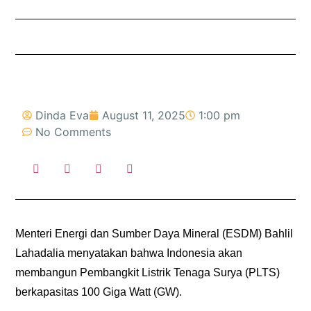
Dinda Eva
August 11, 2025
1:00 pm
No Comments
Menteri Energi dan Sumber Daya Mineral (ESDM) Bahlil
Lahadalia menyatakan bahwa Indonesia akan
membangun Pembangkit Listrik Tenaga Surya (PLTS)
berkapasitas 100 Giga Watt (GW).