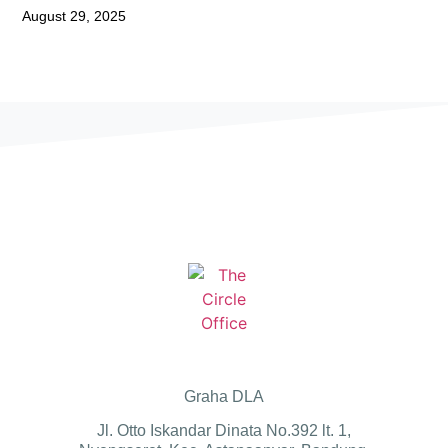
August 29, 2025
Graha DLA
Jl. Otto Iskandar Dinata No.392 lt. 1,