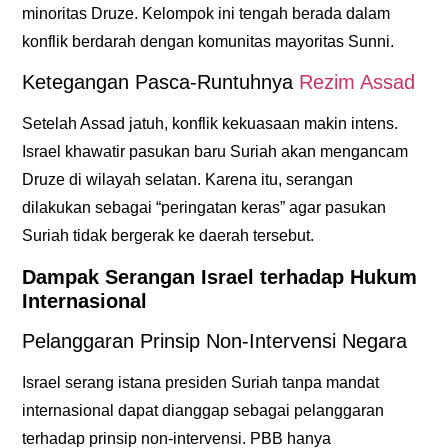
minoritas Druze. Kelompok ini tengah berada dalam
konflik berdarah dengan komunitas mayoritas Sunni.
Ketegangan Pasca-Runtuhnya
Rezim Assad
Setelah Assad jatuh, konflik kekuasaan makin intens.
Israel khawatir pasukan baru Suriah akan mengancam
Druze di wilayah selatan. Karena itu, serangan
dilakukan sebagai “peringatan keras” agar pasukan
Suriah tidak bergerak ke daerah tersebut.
Dampak Serangan Israel terhadap Hukum
Internasional
Pelanggaran Prinsip Non-Intervensi Negara
Israel serang istana presiden Suriah
tanpa mandat
internasional dapat dianggap sebagai pelanggaran
terhadap prinsip non-intervensi. PBB hanya