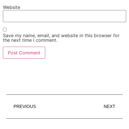
Website
Save my name, email, and website in this browser for
the next time I comment.
PREVIOUS
NEXT