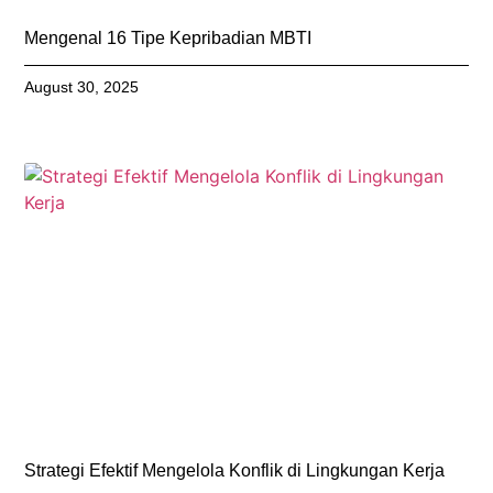
Mengenal 16 Tipe Kepribadian MBTI
August 30, 2025
Strategi Efektif Mengelola Konflik di Lingkungan Kerja