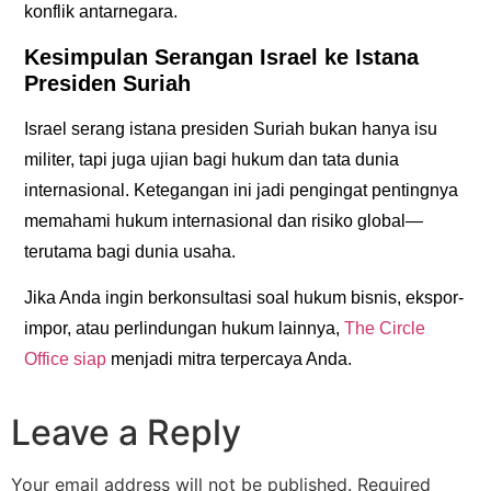
konflik antarnegara.
Kesimpulan Serangan Israel ke Istana
Presiden Suriah
Israel serang istana presiden Suriah
bukan hanya isu
militer, tapi juga ujian bagi hukum dan tata dunia
internasional. Ketegangan ini jadi pengingat pentingnya
memahami hukum internasional dan risiko global—
terutama bagi dunia usaha.
Jika Anda ingin berkonsultasi soal hukum bisnis, ekspor-
impor, atau perlindungan hukum lainnya,
The Circle
Office
siap
menjadi mitra terpercaya Anda.
Leave a Reply
Your email address will not be published.
Required