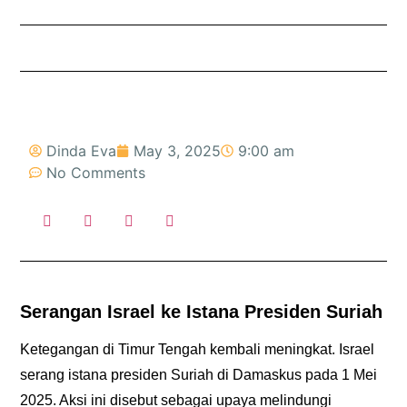
Dinda Eva
May 3, 2025
9:00 am
No Comments
Serangan Israel ke Istana Presiden Suriah
Ketegangan di Timur Tengah kembali meningkat.
Israel
serang istana presiden Suriah
di Damaskus pada 1 Mei
2025. Aksi ini disebut sebagai upaya melindungi