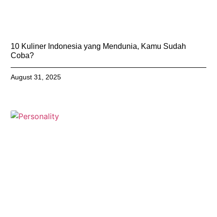
10 Kuliner Indonesia yang Mendunia, Kamu Sudah
Coba?
August 31, 2025