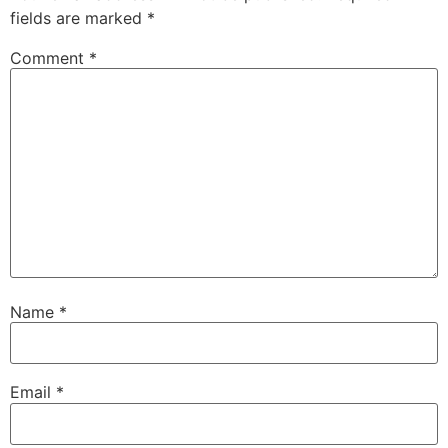
fields are marked
*
Comment
*
Name
*
Email
*