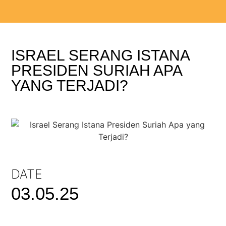
ISRAEL SERANG ISTANA
PRESIDEN SURIAH APA
YANG TERJADI?
DATE
03.05.25