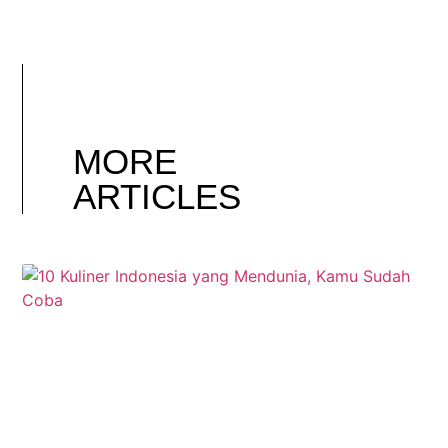
MORE
ARTICLES