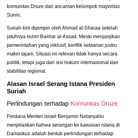
komunitas Druze dari ancaman kelompok mayoritas
Sunni.
Suriah kini dipimpin oleh Ahmad al-Sharaa setelah
jatuhnya rezim Bashar al-Assad. Meski menjanjikan
pemerintahan yang inklusif, konflik sektarian justru
makin tajam. Situasi ini relevan tidak hanya secara
politik, tetapi juga dari sisi
hukum internasional
dan
stabilitas regional.
Alasan Israel Serang Istana Presiden
Suriah
Perlindungan terhadap
Komunitas Druze
Perdana Menteri Israel Benjamin Netanyahu
menjelaskan bahwa serangan ke kawasan istana di
Damaskus adalah bentuk perlindungan terhadap