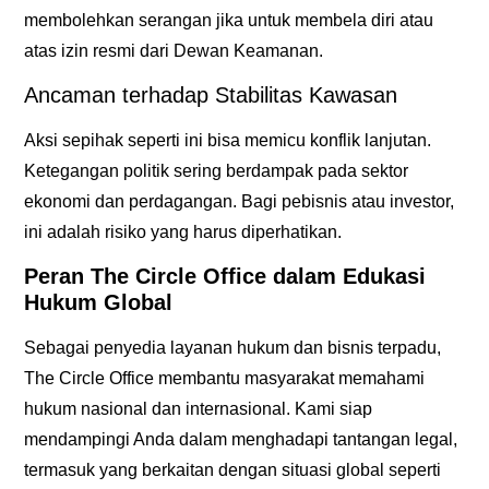
membolehkan serangan jika untuk membela diri atau
atas izin resmi dari Dewan Keamanan.
Ancaman terhadap Stabilitas Kawasan
Aksi sepihak seperti ini bisa memicu konflik lanjutan.
Ketegangan politik sering berdampak pada sektor
ekonomi dan perdagangan. Bagi pebisnis atau investor,
ini adalah risiko yang harus diperhatikan.
Peran The Circle Office dalam Edukasi
Hukum Global
Sebagai penyedia
layanan hukum dan bisnis terpadu
,
The Circle Office
membantu masyarakat memahami
hukum nasional dan internasional. Kami siap
mendampingi Anda dalam menghadapi tantangan legal,
termasuk yang berkaitan dengan situasi global seperti