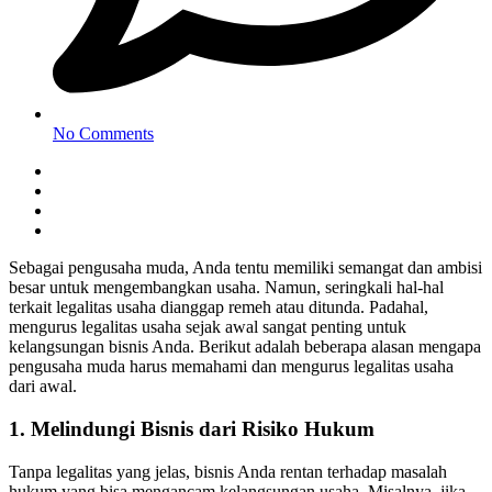
No Comments
Sebagai pengusaha muda, Anda tentu memiliki semangat dan ambisi
besar untuk mengembangkan usaha. Namun, seringkali hal-hal
terkait legalitas usaha dianggap remeh atau ditunda. Padahal,
mengurus legalitas usaha sejak awal sangat penting untuk
kelangsungan bisnis Anda. Berikut adalah beberapa alasan mengapa
pengusaha muda harus memahami dan mengurus legalitas usaha
dari awal.
1. Melindungi Bisnis dari Risiko Hukum
Tanpa legalitas yang jelas, bisnis Anda rentan terhadap masalah
hukum yang bisa mengancam kelangsungan usaha. Misalnya, jika