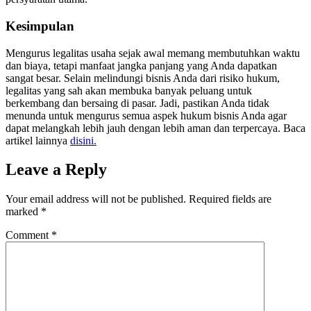
Kesimpulan
Mengurus legalitas usaha sejak awal memang membutuhkan waktu
dan biaya, tetapi manfaat jangka panjang yang Anda dapatkan
sangat besar. Selain melindungi bisnis Anda dari risiko hukum,
legalitas yang sah akan membuka banyak peluang untuk
berkembang dan bersaing di pasar. Jadi, pastikan Anda tidak
menunda untuk mengurus semua aspek hukum bisnis Anda agar
dapat melangkah lebih jauh dengan lebih aman dan terpercaya. Baca
artikel lainnya
disini.
Leave a Reply
Your email address will not be published.
Required fields are
marked
*
Comment
*