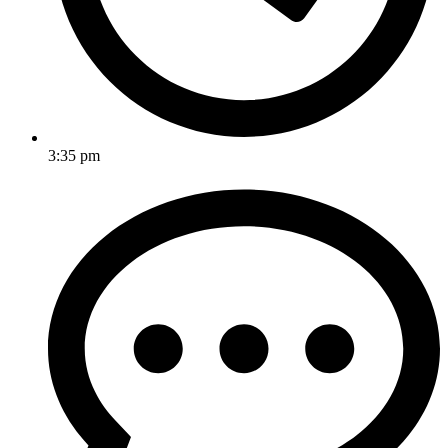
3:35 pm