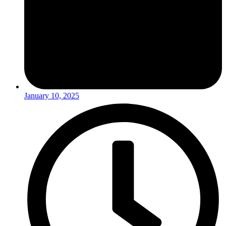
January 10, 2025