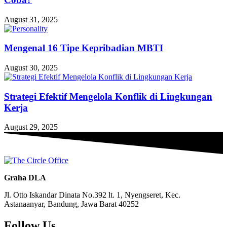
August 31, 2025
Mengenal 16 Tipe Kepribadian MBTI
August 30, 2025
Strategi Efektif Mengelola Konflik di Lingkungan
Kerja
August 29, 2025
Graha DLA
Jl. Otto Iskandar Dinata No.392 lt. 1, Nyengseret, Kec.
Astanaanyar, Bandung, Jawa Barat 40252
Follow Us