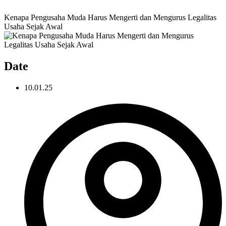
Kenapa Pengusaha Muda Harus Mengerti dan Mengurus Legalitas
Usaha Sejak Awal
Date
10.01.25