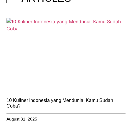
10 Kuliner Indonesia yang Mendunia, Kamu Sudah
Coba?
August 31, 2025