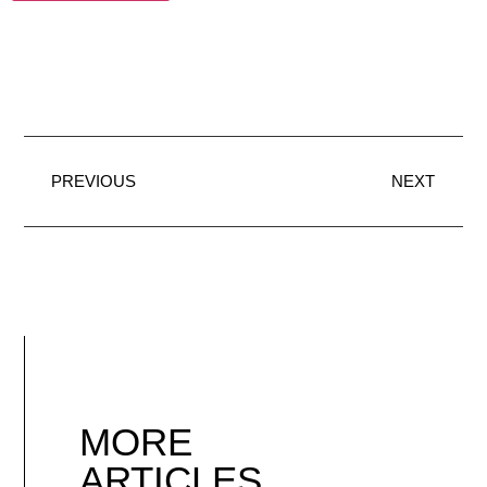
PREVIOUS
NEXT
MORE
ARTICLES