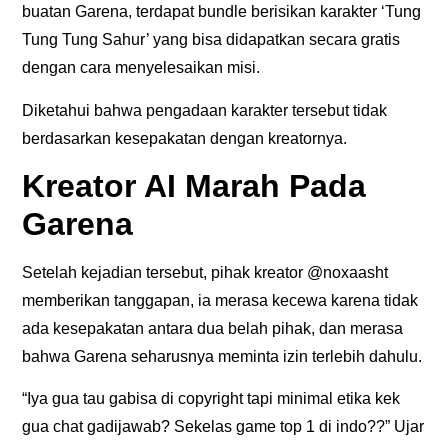
buatan Garena, terdapat bundle berisikan karakter ‘Tung
Tung Tung Sahur’ yang bisa didapatkan secara gratis
dengan cara menyelesaikan misi.
Diketahui bahwa pengadaan karakter tersebut tidak
berdasarkan kesepakatan dengan kreatornya.
Kreator AI Marah Pada
Garena
Setelah kejadian tersebut, pihak kreator @noxaasht
memberikan tanggapan, ia merasa kecewa karena tidak
ada kesepakatan antara dua belah pihak, dan merasa
bahwa Garena seharusnya meminta izin terlebih dahulu.
“Iya gua tau gabisa di copyright tapi minimal etika kek
gua chat gadijawab? Sekelas game top 1 di indo??” Ujar