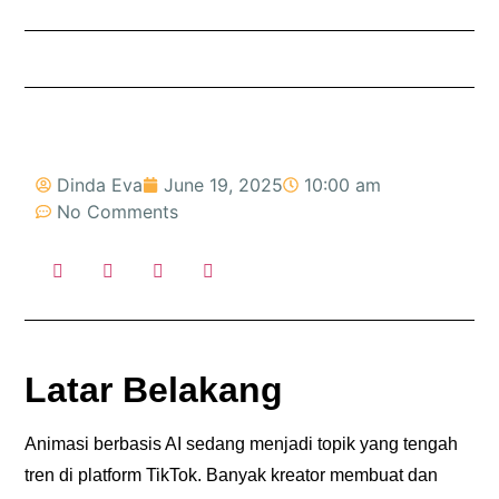
Dinda Eva
June 19, 2025
10:00 am
No Comments
Latar Belakang
Animasi berbasis AI sedang menjadi topik yang tengah
tren di platform TikTok. Banyak kreator membuat dan