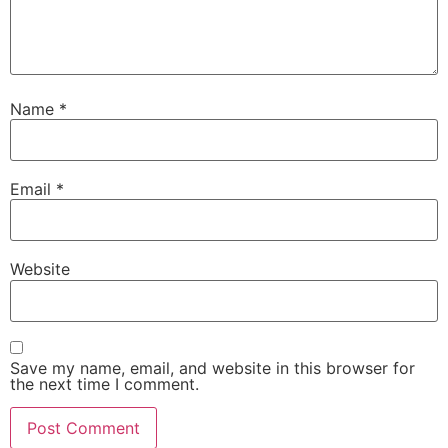
Name
*
Email
*
Website
Save my name, email, and website in this browser for
the next time I comment.