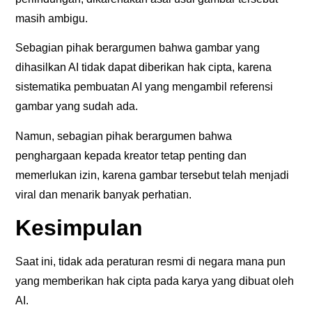
masih ambigu.
Sebagian pihak berargumen bahwa gambar yang
dihasilkan AI tidak dapat diberikan hak cipta, karena
sistematika pembuatan AI yang mengambil referensi
gambar yang sudah ada.
Namun, sebagian pihak berargumen bahwa
penghargaan kepada kreator tetap penting dan
memerlukan izin, karena gambar tersebut telah menjadi
viral dan menarik banyak perhatian.
Kesimpulan
Saat ini, tidak ada peraturan resmi di negara mana pun
yang memberikan hak cipta pada karya yang dibuat oleh
AI.