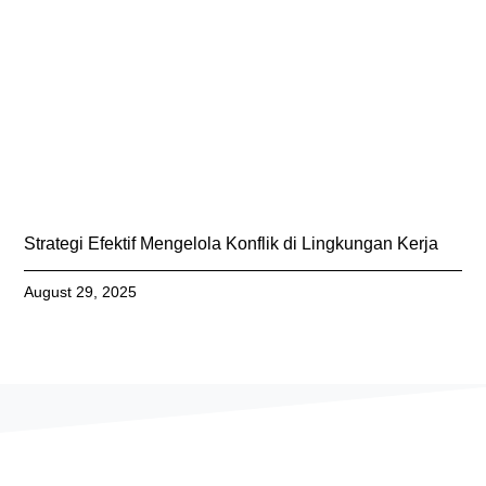
Strategi Efektif Mengelola Konflik di Lingkungan Kerja
August 29, 2025