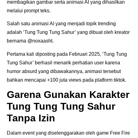
membagikan gambar serta animasi AI yang dihasilkan
melalui prompt teks.
Salah satu animasi AI yang menjadi topik trending
adalah ‘Tung Tung Tung Sahur’ yang dibuat oleh kreator
bernama @noxaasht.
Pertama kali diposting pada Februari 2025, ‘Tung Tung
Tung Sahur’ berhasil menarik perhatian user karena
humor absurd yang dibawakannya, animasi tersebut
bahkan mencapai +100 juta views pada platform tiktok.
Garena Gunakan Karakter
Tung Tung Tung Sahur
Tanpa Izin
Dalam event yang diselenggarakan oleh game Free Fire