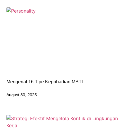
Mengenal 16 Tipe Kepribadian MBTI
August 30, 2025