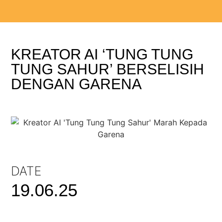
KREATOR AI ‘TUNG TUNG
TUNG SAHUR’ BERSELISIH
DENGAN GARENA
DATE
19.06.25