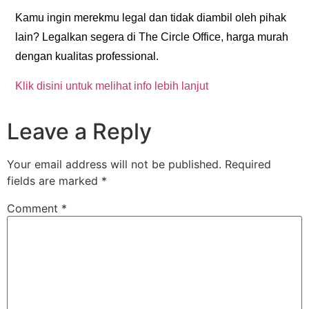
Kamu ingin merekmu legal dan tidak diambil oleh pihak
lain? Legalkan segera di The Circle Office, harga murah
dengan kualitas professional.
Klik disini untuk melihat info lebih lanjut
Leave a Reply
Your email address will not be published.
Required
fields are marked
*
Comment
*