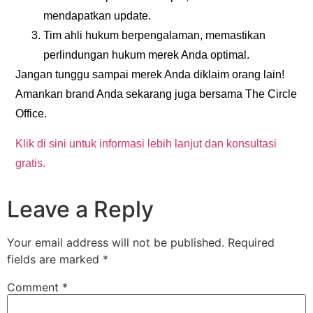
mendapatkan update.
Tim ahli hukum berpengalaman
, memastikan
perlindungan hukum merek Anda optimal.
Jangan tunggu sampai merek Anda diklaim orang lain!
Amankan brand Anda sekarang juga bersama The Circle
Office.
Klik di sini untuk informasi lebih lanjut dan konsultasi
gratis.
Leave a Reply
Your email address will not be published.
Required
fields are marked
*
Comment
*