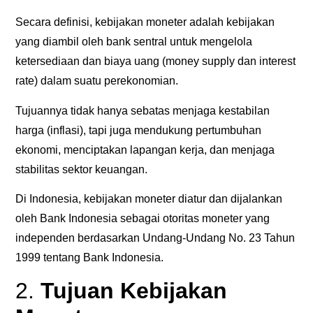
Secara definisi, kebijakan moneter adalah kebijakan
yang diambil oleh bank sentral untuk mengelola
ketersediaan dan biaya uang (money supply dan interest
rate) dalam suatu perekonomian.
Tujuannya tidak hanya sebatas menjaga kestabilan
harga (inflasi), tapi juga mendukung pertumbuhan
ekonomi, menciptakan lapangan kerja, dan menjaga
stabilitas sektor keuangan.
Di Indonesia, kebijakan moneter diatur dan dijalankan
oleh Bank Indonesia sebagai otoritas moneter yang
independen berdasarkan Undang-Undang No. 23 Tahun
1999 tentang Bank Indonesia.
2.
Tujuan Kebijakan