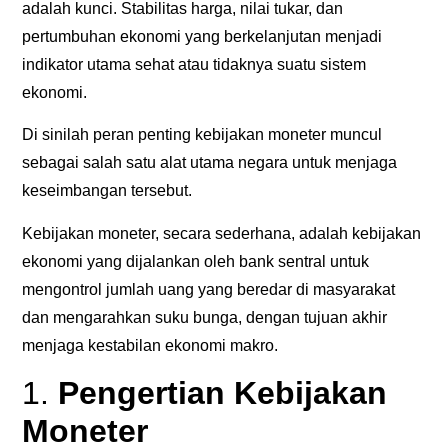
adalah kunci. Stabilitas harga, nilai tukar, dan
pertumbuhan ekonomi yang berkelanjutan menjadi
indikator utama sehat atau tidaknya suatu sistem
ekonomi.
Di sinilah peran penting kebijakan moneter muncul
sebagai salah satu alat utama negara untuk menjaga
keseimbangan tersebut.
Kebijakan moneter, secara sederhana, adalah kebijakan
ekonomi yang dijalankan oleh bank sentral untuk
mengontrol jumlah uang yang beredar di masyarakat
dan mengarahkan suku bunga, dengan tujuan akhir
menjaga kestabilan ekonomi makro.
1.
Pengertian Kebijakan
Moneter