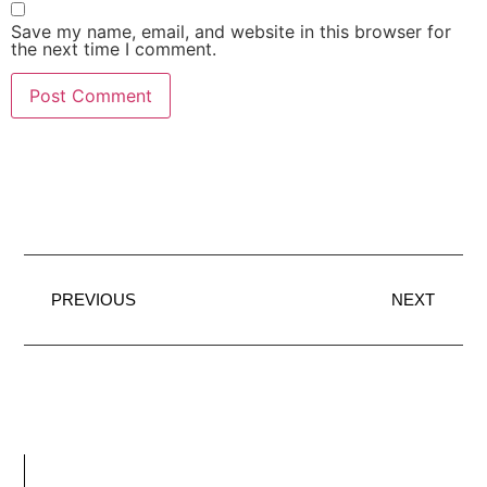
Save my name, email, and website in this browser for
the next time I comment.
PREVIOUS
NEXT