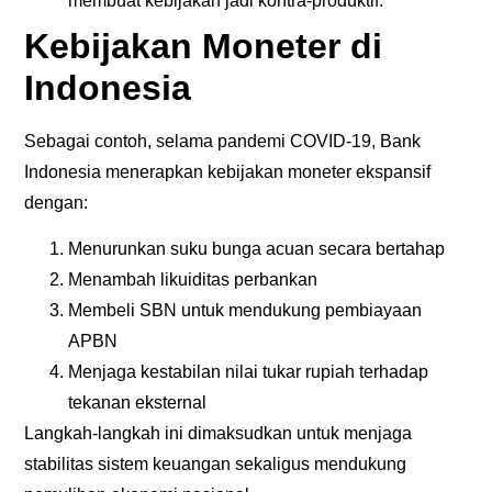
membuat kebijakan jadi kontra-produktif.
Kebijakan Moneter di
Indonesia
Sebagai contoh, selama pandemi COVID-19, Bank
Indonesia menerapkan kebijakan moneter ekspansif
dengan:
Menurunkan suku bunga acuan secara bertahap
Menambah likuiditas perbankan
Membeli SBN untuk mendukung pembiayaan
APBN
Menjaga kestabilan nilai tukar rupiah terhadap
tekanan eksternal
Langkah-langkah ini dimaksudkan untuk menjaga
stabilitas sistem keuangan sekaligus mendukung