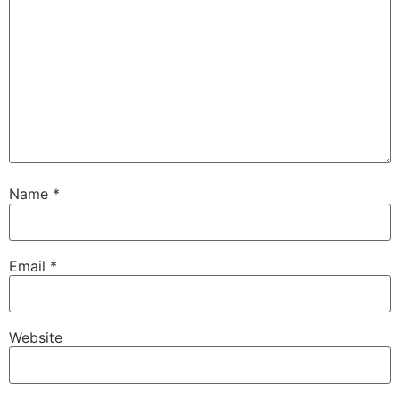
Name
*
Email
*
Website