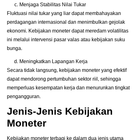
Menjaga Stabilitas Nilai Tukar
Fluktuasi nilai tukar yang liar dapat membahayakan
perdagangan internasional dan menimbulkan gejolak
ekonomi. Kebijakan moneter dapat meredam volatilitas
ini melalui intervensi pasar valas atau kebijakan suku
bunga.
Meningkatkan Lapangan Kerja
Secara tidak langsung, kebijakan moneter yang efektif
dapat mendorong pertumbuhan sektor riil, sehingga
memperluas kesempatan kerja dan menurunkan tingkat
pengangguran.
Jenis-Jenis Kebijakan
Moneter
Kebijakan moneter terbagi ke dalam dua jenis utama