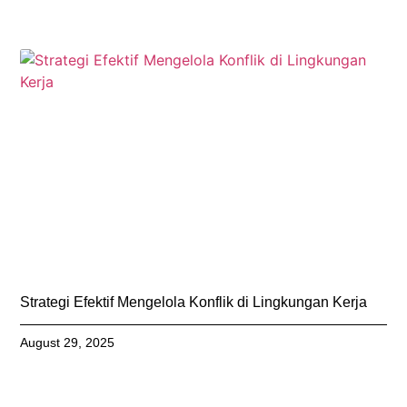
Strategi Efektif Mengelola Konflik di Lingkungan Kerja
August 29, 2025