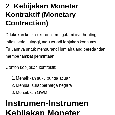
2.
Kebijakan Moneter
Kontraktif (Monetary
Contraction)
Dilakukan ketika ekonomi mengalami overheating,
inflasi terlalu tinggi, atau terjadi lonjakan konsumsi.
Tujuannya untuk mengurangi jumlah uang beredar dan
memperlambat permintaan.
Contoh kebijakan kontraktif:
Menaikkan suku bunga acuan
Menjual surat berharga negara
Menaikkan GWM
Instrumen-Instrumen
Kebijakan Moneter