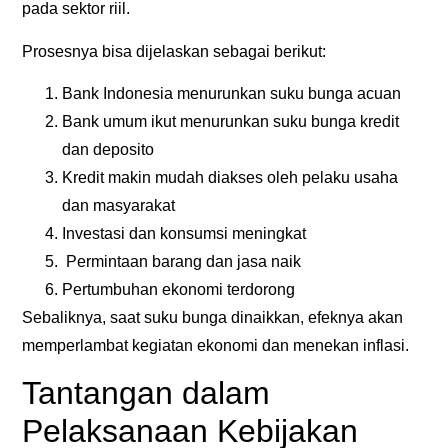
pada sektor riil.
Prosesnya bisa dijelaskan sebagai berikut:
Bank Indonesia menurunkan suku bunga acuan
Bank umum ikut menurunkan suku bunga kredit
dan deposito
Kredit makin mudah diakses oleh pelaku usaha
dan masyarakat
Investasi dan konsumsi meningkat
Permintaan barang dan jasa naik
Pertumbuhan ekonomi terdorong
Sebaliknya, saat suku bunga dinaikkan, efeknya akan
memperlambat kegiatan ekonomi dan menekan inflasi.
Tantangan dalam
Pelaksanaan Kebijakan