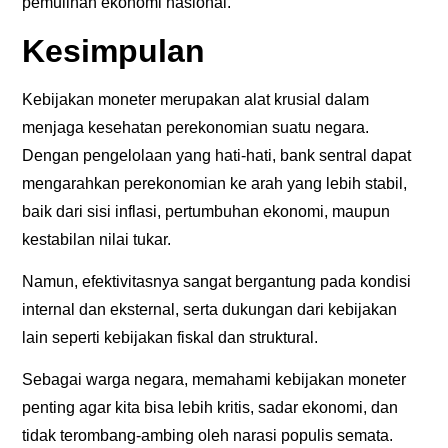
pemulihan ekonomi nasional.
Kesimpulan
Kebijakan moneter merupakan alat krusial dalam
menjaga kesehatan perekonomian suatu negara.
Dengan pengelolaan yang hati-hati, bank sentral dapat
mengarahkan perekonomian ke arah yang lebih stabil,
baik dari sisi inflasi, pertumbuhan ekonomi, maupun
kestabilan nilai tukar.
Namun, efektivitasnya sangat bergantung pada kondisi
internal dan eksternal, serta dukungan dari kebijakan
lain seperti kebijakan fiskal dan struktural.
Sebagai warga negara, memahami kebijakan moneter
penting agar kita bisa lebih kritis, sadar ekonomi, dan
tidak terombang-ambing oleh narasi populis semata.