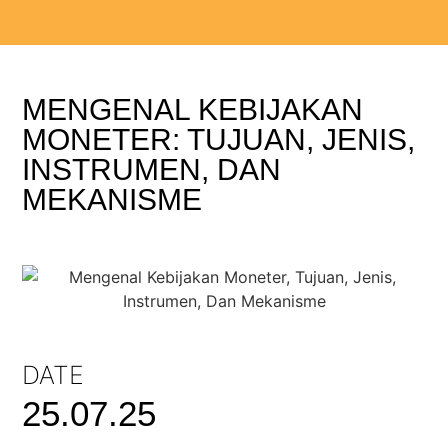
MENGENAL KEBIJAKAN
MONETER: TUJUAN, JENIS,
INSTRUMEN, DAN
MEKANISME
DATE
25.07.25