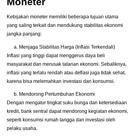
Moneter
Kebijakan moneter memiliki beberapa tujuan utama
yang saling terkait dan mendukung stabilitas ekonomi
jangka panjang:
Menjaga Stabilitas Harga (Inflasi Terkendali)
Inflasi yang tinggi dapat menggerus daya beli
masyarakat dan merusak tatanan ekonomi. Sebaliknya,
inflasi yang terlalu rendah atau deflasi juga tidak sehat,
karena bisa melemahkan investasi dan konsumsi.
Mendorong Pertumbuhan Ekonomi
Dengan mengatur tingkat suku bunga dan ketersediaan
kredit, bank sentral dapat mendorong kegiatan ekonomi,
seperti konsumsi rumah tangga dan investasi oleh
pelaku usaha.