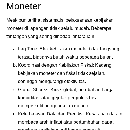
Moneter
Meskipun terlihat sistematis, pelaksanaan kebijakan
moneter di lapangan tidak selalu mudah. Beberapa
tantangan yang sering dihadapi antara lain:
Lag Time: Efek kebijakan moneter tidak langsung
terasa, biasanya butuh waktu beberapa bulan.
Koordinasi dengan Kebijakan Fiskal: Kadang
kebijakan moneter dan fiskal tidak sejalan,
sehingga mengurangi efektivitas.
Global Shocks: Krisis global, perubahan harga
komoditas, atau gejolak geopolitik bisa
mempersulit pengendalian moneter.
Keterbatasan Data dan Prediksi: Kesalahan dalam
membaca arah inflasi atau pertumbuhan dapat