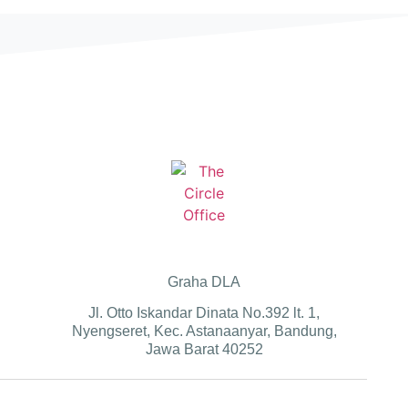
Graha DLA
Jl. Otto Iskandar Dinata No.392 lt. 1,
Nyengseret, Kec. Astanaanyar, Bandung,
Jawa Barat 40252