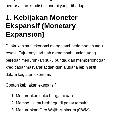
berdasarkan kondisi ekonomi yang dihadapi:
1.
Kebijakan Moneter
Ekspansif (Monetary
Expansion)
Dilakukan saat ekonomi mengalami perlambatan atau
resesi. Tujuannya adalah menambah jumlah uang
beredar, menurunkan suku bunga, dan memperlonggar
kredit agar masyarakat dan dunia usaha lebih aktif
dalam kegiatan ekonomi.
Contoh kebijakan ekspansif:
Menurunkan suku bunga acuan
Membeli surat berharga di pasar terbuka
Menurunkan Giro Wajib Minimum (GWM)