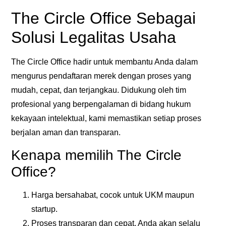
The Circle Office Sebagai
Solusi Legalitas Usaha
The Circle Office
hadir untuk membantu Anda dalam
mengurus pendaftaran merek dengan proses yang
mudah, cepat, dan terjangkau
. Didukung oleh tim
profesional yang berpengalaman di bidang hukum
kekayaan intelektual, kami memastikan setiap proses
berjalan aman dan transparan.
Kenapa memilih The Circle
Office?
Harga bersahabat
, cocok untuk UKM maupun
startup.
Proses transparan dan cepat
, Anda akan selalu