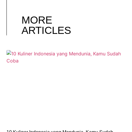
MORE
ARTICLES