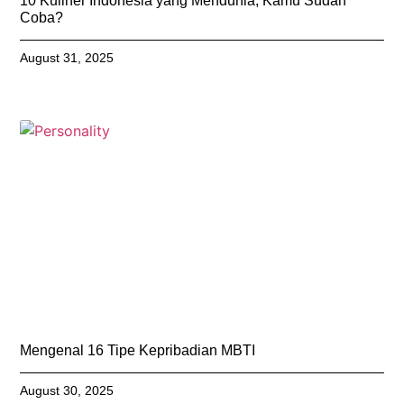
10 Kuliner Indonesia yang Mendunia, Kamu Sudah
Coba?
August 31, 2025
Mengenal 16 Tipe Kepribadian MBTI
August 30, 2025