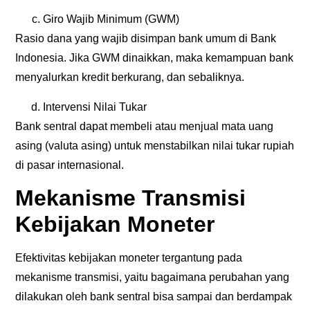
Giro Wajib Minimum (GWM)
Rasio dana yang wajib disimpan bank umum di Bank
Indonesia. Jika GWM dinaikkan, maka kemampuan bank
menyalurkan kredit berkurang, dan sebaliknya.
Intervensi Nilai Tukar
Bank sentral dapat membeli atau menjual mata uang
asing (valuta asing) untuk menstabilkan nilai tukar rupiah
di pasar internasional.
Mekanisme Transmisi
Kebijakan Moneter
Efektivitas kebijakan moneter tergantung pada
mekanisme transmisi, yaitu bagaimana perubahan yang
dilakukan oleh bank sentral bisa sampai dan berdampak