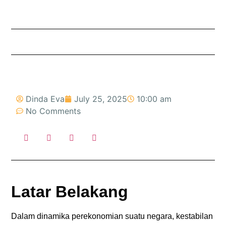
Dinda Eva
July 25, 2025
10:00 am
No Comments
Latar Belakang
Dalam dinamika perekonomian suatu negara, kestabilan