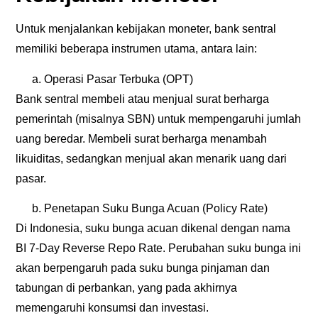
Untuk menjalankan kebijakan moneter, bank sentral
memiliki beberapa instrumen utama, antara lain:
Operasi Pasar Terbuka (OPT)
Bank sentral membeli atau menjual surat berharga
pemerintah (misalnya SBN) untuk mempengaruhi jumlah
uang beredar. Membeli surat berharga menambah
likuiditas, sedangkan menjual akan menarik uang dari
pasar.
Penetapan Suku Bunga Acuan (Policy Rate)
Di Indonesia, suku bunga acuan dikenal dengan nama
BI 7-Day Reverse Repo Rate. Perubahan suku bunga ini
akan berpengaruh pada suku bunga pinjaman dan
tabungan di perbankan, yang pada akhirnya
memengaruhi konsumsi dan investasi.