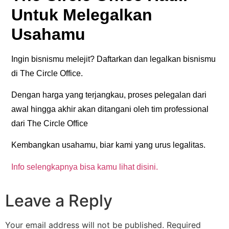
Untuk Melegalkan
Usahamu
Ingin bisnismu melejit? Daftarkan dan legalkan bisnismu
di The Circle Office.
Dengan harga yang terjangkau, proses pelegalan dari
awal hingga akhir akan ditangani oleh tim professional
dari The Circle Office
Kembangkan usahamu, biar kami yang urus legalitas.
Info selengkapnya bisa kamu lihat disini.
Leave a Reply
Your email address will not be published.
Required