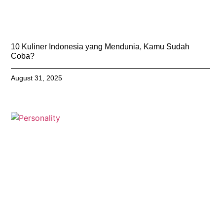
10 Kuliner Indonesia yang Mendunia, Kamu Sudah
Coba?
August 31, 2025