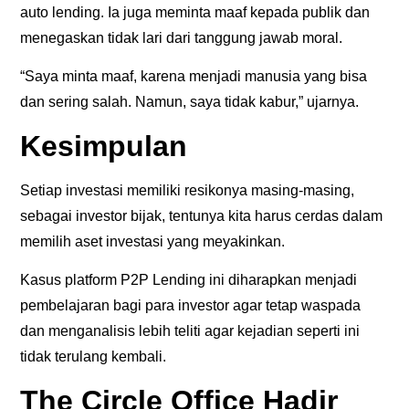
auto lending. Ia juga meminta maaf kepada publik dan
menegaskan tidak lari dari tanggung jawab moral.
“Saya minta maaf, karena menjadi manusia yang bisa
dan sering salah. Namun, saya tidak kabur,” ujarnya.
Kesimpulan
Setiap investasi memiliki resikonya masing-masing,
sebagai investor bijak, tentunya kita harus cerdas dalam
memilih aset investasi yang meyakinkan.
Kasus platform P2P Lending ini diharapkan menjadi
pembelajaran bagi para investor agar tetap waspada
dan menganalisis lebih teliti agar kejadian seperti ini
tidak terulang kembali.
The Circle Office Hadir