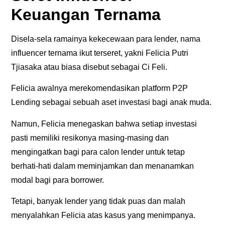
Keuangan Ternama
Disela-sela ramainya kekecewaan para lender, nama
influencer ternama ikut terseret, yakni Felicia Putri
Tjiasaka atau biasa disebut sebagai Ci Feli.
Felicia awalnya merekomendasikan platform P2P
Lending sebagai sebuah aset investasi bagi anak muda.
Namun, Felicia menegaskan bahwa setiap investasi
pasti memiliki resikonya masing-masing dan
mengingatkan bagi para calon lender untuk tetap
berhati-hati dalam meminjamkan dan menanamkan
modal bagi para borrower.
Tetapi, banyak lender yang tidak puas dan malah
menyalahkan Felicia atas kasus yang menimpanya.