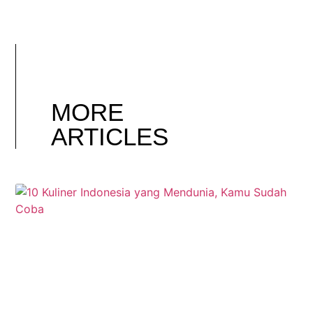
MORE
ARTICLES