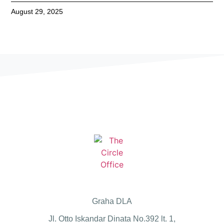
August 29, 2025
Graha DLA
Jl. Otto Iskandar Dinata No.392 lt. 1,