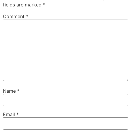
fields are marked
*
Comment
*
Name
*
Email
*