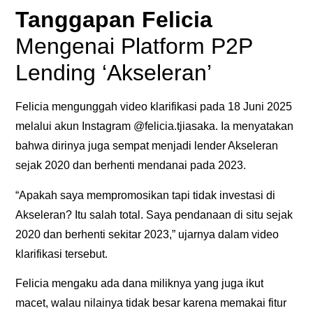
Tanggapan Felicia
Mengenai Platform P2P
Lending ‘Akseleran’
Felicia mengunggah video klarifikasi pada 18 Juni 2025
melalui akun Instagram @felicia.tjiasaka. Ia menyatakan
bahwa dirinya juga sempat menjadi lender Akseleran
sejak 2020 dan berhenti mendanai pada 2023.
“Apakah saya mempromosikan tapi tidak investasi di
Akseleran? Itu salah total. Saya pendanaan di situ sejak
2020 dan berhenti sekitar 2023,” ujarnya dalam video
klarifikasi tersebut.
Felicia mengaku ada dana miliknya yang juga ikut
macet, walau nilainya tidak besar karena memakai fitur