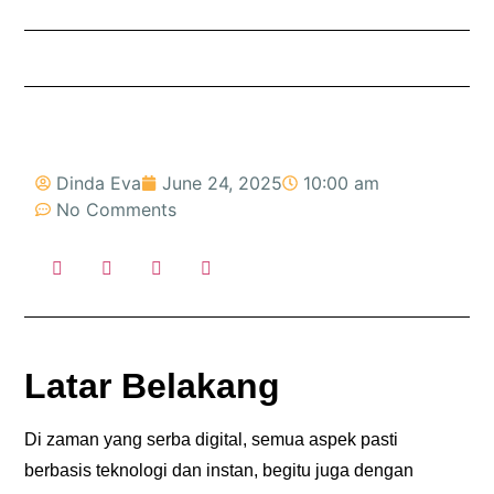
Dinda Eva
June 24, 2025
10:00 am
No Comments
Latar Belakang
Di zaman yang serba digital, semua aspek pasti
berbasis teknologi dan instan, begitu juga dengan