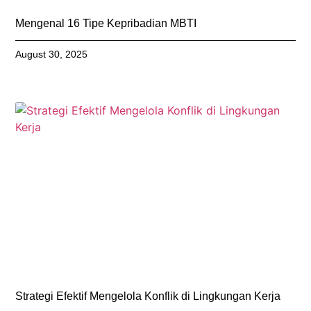
Mengenal 16 Tipe Kepribadian MBTI
August 30, 2025
Strategi Efektif Mengelola Konflik di Lingkungan Kerja