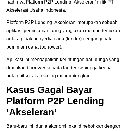
hadirnya Platform P2P Lending ‘Akseleran’ milik PT
Akselerasi Usaha Indonesia.
Platform P2P Lending ‘Akseleran’ merupakan sebuah
aplikasi peminjaman uang yang akan mempertemukan
antara pihak penyedia dana (lender) dengan pihak
peminjam dana (borrower).
Aplikasi ini mendapatkan keuntungan dari bunga yang
diberikan borrower kepada lander, sehingga kedua
belah pihak akan saling menguntungkan.
Kasus Gagal Bayar
Platform P2P Lending
‘Akseleran’
Baru-baru ini, dunia ekonomi lokal dihebohkan dengan