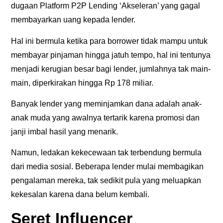
dugaan Platform P2P Lending ‘Akseleran’ yang gagal
membayarkan uang kepada lender.
Hal ini bermula ketika para borrower tidak mampu untuk
membayar pinjaman hingga jatuh tempo, hal ini tentunya
menjadi kerugian besar bagi lender, jumlahnya tak main-
main, diperkirakan hingga Rp 178 miliar.
Banyak lender yang meminjamkan dana adalah anak-
anak muda yang awalnya tertarik karena promosi dan
janji imbal hasil yang menarik.
Namun, ledakan kekecewaan tak terbendung bermula
dari media sosial. Beberapa lender mulai membagikan
pengalaman mereka, tak sedikit pula yang meluapkan
kekesalan karena dana belum kembali.
Seret Influencer