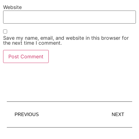
Website
Save my name, email, and website in this browser for
the next time I comment.
PREVIOUS
NEXT