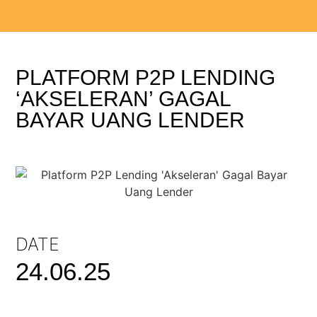
PLATFORM P2P LENDING
‘AKSELERAN’ GAGAL
BAYAR UANG LENDER
DATE
24.06.25