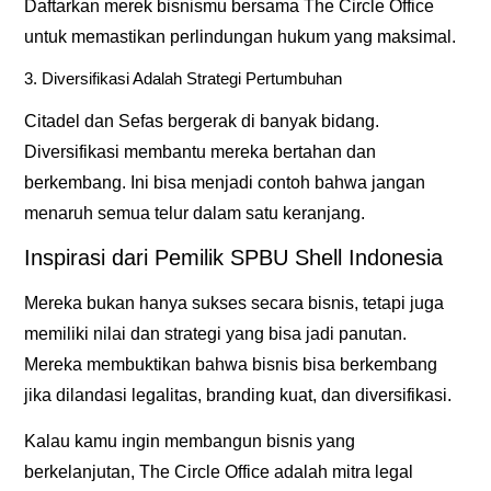
Daftarkan merek bisnismu bersama
The Circle Office
untuk memastikan perlindungan hukum yang maksimal.
3. Diversifikasi Adalah Strategi Pertumbuhan
Citadel dan Sefas bergerak di banyak bidang.
Diversifikasi membantu mereka bertahan dan
berkembang. Ini bisa menjadi contoh bahwa jangan
menaruh semua telur dalam satu keranjang.
Inspirasi dari Pemilik SPBU Shell Indonesia
Mereka bukan hanya sukses secara bisnis, tetapi juga
memiliki nilai dan strategi yang bisa jadi panutan.
Mereka membuktikan bahwa bisnis bisa berkembang
jika dilandasi legalitas, branding kuat, dan diversifikasi.
Kalau kamu ingin membangun bisnis yang
berkelanjutan,
The Circle Office
adalah mitra legal