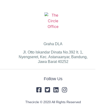
Graha DLA
Jl. Otto Iskandar Dinata No.392 lt. 1,
Nyengseret, Kec. Astanaanyar, Bandung,
Jawa Barat 40252
Follow Us
Thecircle © 2020 All Rights Reserved