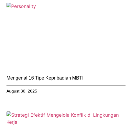
Mengenal 16 Tipe Kepribadian MBTI
August 30, 2025