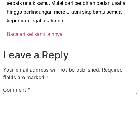
terbaik untuk kamu. Mulai dari pendirian badan usaha
hingga perlindungan merek, kami siap bantu semua
keperluan legal usahamu.
Baca artikel kami lainnya
.
Leave a Reply
Your email address will not be published.
Required
fields are marked
*
Comment
*