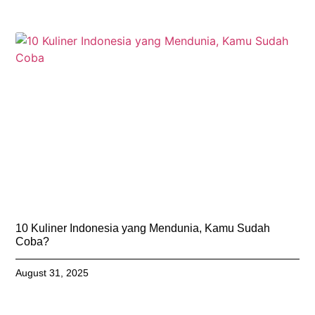
10 Kuliner Indonesia yang Mendunia, Kamu Sudah
Coba?
August 31, 2025