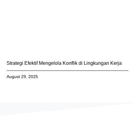
Strategi Efektif Mengelola Konflik di Lingkungan Kerja
August 29, 2025