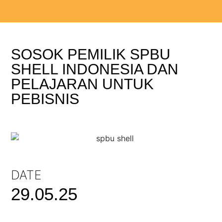
SOSOK PEMILIK SPBU
SHELL INDONESIA DAN
PELAJARAN UNTUK
PEBISNIS
DATE
29.05.25