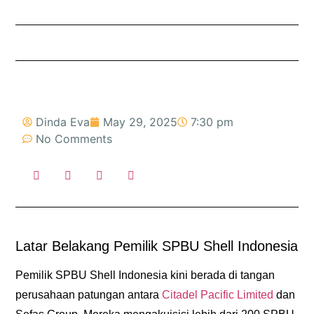
Dinda Eva
May 29, 2025
7:30 pm
No Comments
Latar Belakang Pemilik SPBU Shell Indonesia
Pemilik SPBU Shell Indonesia kini berada di tangan
perusahaan patungan antara
Citadel Pacific Limited
dan