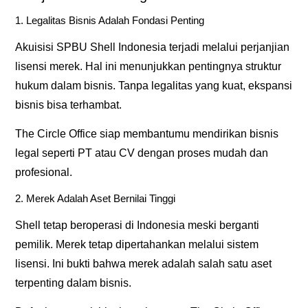
1. Legalitas Bisnis Adalah Fondasi Penting
Akuisisi SPBU Shell Indonesia terjadi melalui perjanjian
lisensi merek. Hal ini menunjukkan pentingnya struktur
hukum dalam bisnis. Tanpa legalitas yang kuat, ekspansi
bisnis bisa terhambat.
The Circle Office
siap membantumu mendirikan bisnis
legal seperti PT atau CV dengan proses mudah dan
profesional.
2. Merek Adalah Aset Bernilai Tinggi
Shell tetap beroperasi di Indonesia meski berganti
pemilik. Merek tetap dipertahankan melalui sistem
lisensi. Ini bukti bahwa merek adalah salah satu aset
terpenting dalam bisnis.