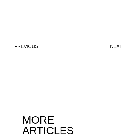
PREVIOUS
NEXT
MORE
ARTICLES