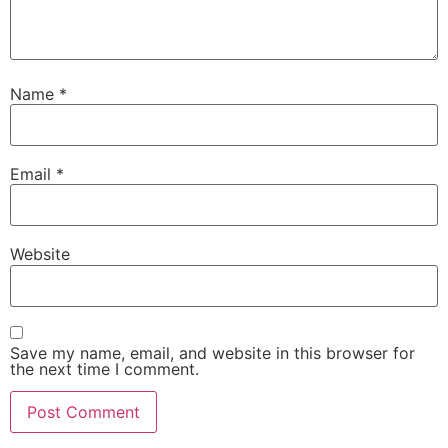
Name
*
Email
*
Website
Save my name, email, and website in this browser for
the next time I comment.