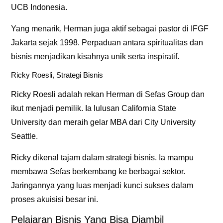
UCB Indonesia.
Yang menarik, Herman juga aktif sebagai pastor di IFGF
Jakarta sejak 1998. Perpaduan antara spiritualitas dan
bisnis menjadikan kisahnya unik serta inspiratif.
Ricky Roesli, Strategi Bisnis
Ricky Roesli adalah rekan Herman di Sefas Group dan
ikut menjadi pemilik. Ia lulusan California State
University dan meraih gelar MBA dari City University
Seattle.
Ricky dikenal tajam dalam strategi bisnis. Ia mampu
membawa Sefas berkembang ke berbagai sektor.
Jaringannya yang luas menjadi kunci sukses dalam
proses akuisisi besar ini.
Pelajaran Bisnis Yang Bisa Diambil