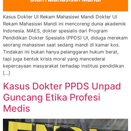
Kasus Dokter UI Rekam Mahasiswi Mandi Dokter UI
Rekam Mahasiswi Mandi ini mencoreng dunia akademik
Indonesia. MAES, dokter spesialis dari Program
Pendidikan Dokter Spesialis (PPDS) UI, diduga merekam
seorang mahasiswi saat sedang mandi di kamar kos.
Tindakan ini bukan hanya pelanggaran hukum berat,
tapi juga bentuk krisis moral yang mencederai
kepercayaan masyarakat terhadap institusi pendidikan
[…]
Kasus Dokter PPDS Unpad
Guncang Etika Profesi
Medis