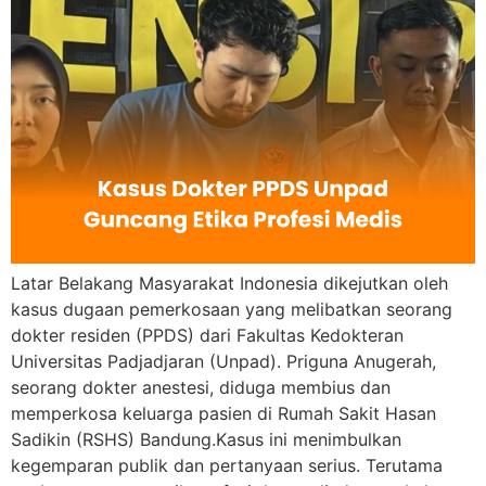
Latar Belakang Masyarakat Indonesia dikejutkan oleh
kasus dugaan pemerkosaan yang melibatkan seorang
dokter residen (PPDS) dari Fakultas Kedokteran
Universitas Padjadjaran (Unpad). Priguna Anugerah,
seorang dokter anestesi, diduga membius dan
memperkosa keluarga pasien di Rumah Sakit Hasan
Sadikin (RSHS) Bandung.Kasus ini menimbulkan
kegemparan publik dan pertanyaan serius. Terutama