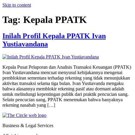
Skip to content
Tag:
Kepala PPATK
Inilah Profil Kepala PPATK Ivan
Yustiavandana
Kepala Pusat Pelaporan dan Analisis Transaksi Keuangan (PPATK)
Ivan Yustiavandana mencuat menyusul kebijakannya mengenai
pemblokiran sementara terhadap rekening yang tidak menunjukkan
aktivitas transaksi selama tiga bulan. Ivan Yustiavanda mengaku
bahwa alasannya memblokir rekening pasif atau dormant adalah
untuk melindungi kepentingan publik dari praktik pencucian uang.
Selain pencucian uang, PPATK menemukan bahwa banyaknya
rekening nasabah yang […]
Business & Legal Services