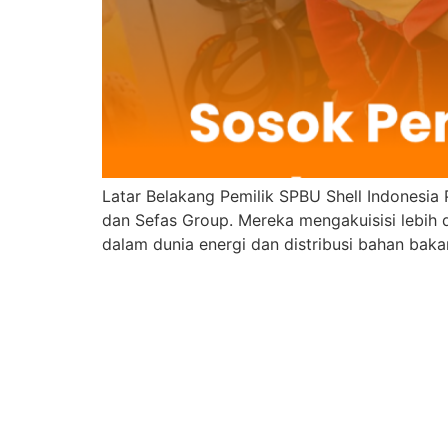
Latar Belakang Pemilik SPBU Shell Indonesia 
dan Sefas Group. Mereka mengakuisisi lebih d
dalam dunia energi dan distribusi bahan baka