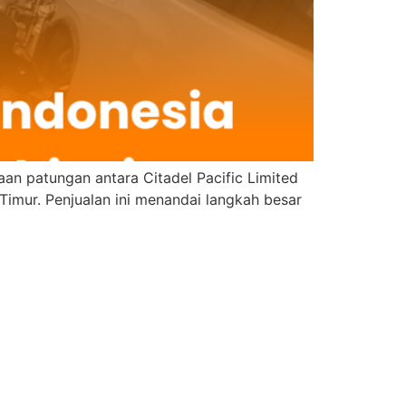
aan patungan antara Citadel Pacific Limited
Timur. Penjualan ini menandai langkah besar