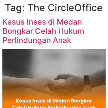
Tag:
The CircleOffice
Kasus Inses di Medan
Bongkar Celah Hukum
Perlindungan Anak