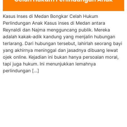
Kasus Inses di Medan Bongkar Celah Hukum
Perlindungan Anak Kasus inses di Medan antara
Reynaldi dan Najma mengguncang publik. Mereka
adalah kakak-adik kandung yang menjalin hubungan
terlarang. Dari hubungan tersebut, lahirlah seorang bayi
yang akhirnya meninggal dan jasadnya dibuang lewat
ojek online. Kejadian ini bukan hanya persoalan moral,
tapi juga hukum. Ini menunjukkan lemahnya
perlindungan […]