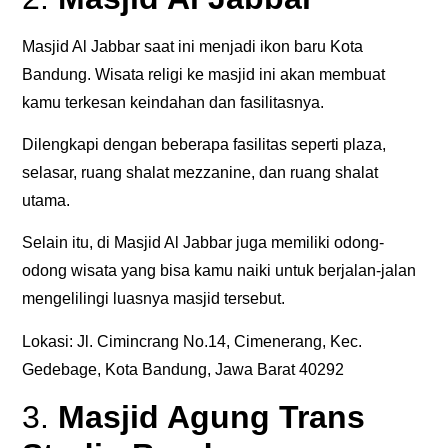
Masjid Al Jabbar saat ini menjadi ikon baru Kota
Bandung. Wisata religi ke masjid ini akan membuat
kamu terkesan keindahan dan fasilitasnya.
Dilengkapi dengan beberapa fasilitas seperti plaza,
selasar, ruang shalat mezzanine, dan ruang shalat
utama.
Selain itu, di Masjid Al Jabbar juga memiliki odong-
odong wisata yang bisa kamu naiki untuk berjalan-jalan
mengelilingi luasnya masjid tersebut.
Lokasi: Jl. Cimincrang No.14, Cimenerang, Kec.
Gedebage, Kota Bandung, Jawa Barat 40292
3.
Masjid Agung Trans