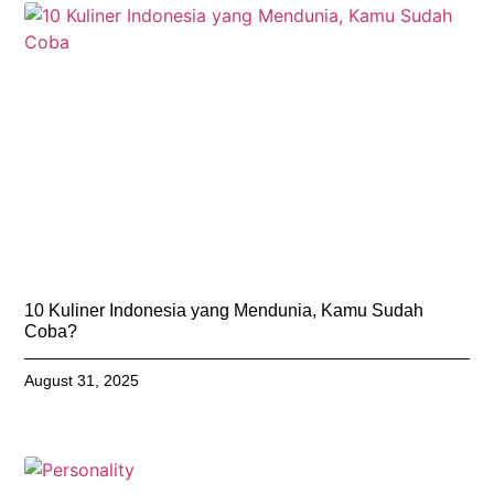
10 Kuliner Indonesia yang Mendunia, Kamu Sudah
Coba?
August 31, 2025