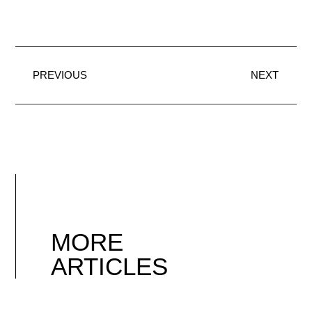
PREVIOUS
NEXT
MORE
ARTICLES