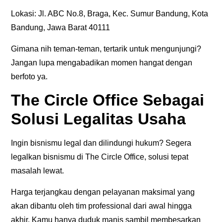
Lokasi: Jl. ABC No.8, Braga, Kec. Sumur Bandung, Kota
Bandung, Jawa Barat 40111
Gimana nih teman-teman, tertarik untuk mengunjungi?
Jangan lupa mengabadikan momen hangat dengan
berfoto ya.
The Circle Office Sebagai
Solusi Legalitas Usaha
Ingin bisnismu legal dan dilindungi hukum? Segera
legalkan bisnismu di The Circle Office, solusi tepat
masalah lewat.
Harga terjangkau dengan pelayanan maksimal yang
akan dibantu oleh tim professional dari awal hingga
akhir. Kamu hanya duduk manis sambil membesarkan