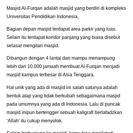
Masjid Al-Furqan adalah masjid yang berdiri di kompleks
Universitas Pendidikan Indonesia,
Bagian depan masjid terdapat area parkir yang luas.
Selain itu terdapat koridor panjang yang biasa disebut
selasar mengitari masjid.
Dibangun dengan 4 lantai dan mampu menampung
lebih dari 10.000 jamaah membuat Al-Furqan menjadi
masjid kampus terbesar di Asia Tenggara.
Hal unik yang ada di masjid ini salah satunya adalah
bentuk atap yang tidak berkubah sebagaimana masjid
pada umumnya yang ada di Indonesia. Lalu di puncak
masjid inipun bertengger sebuah kaligrafi berlafadzkan
‘Allah’ itu cukup menyolok.