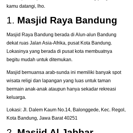
kamu datangi, lho.
1.
Masjid Raya Bandung
Masjid Raya Bandung berada di Alun-alun Bandung
dekat ruas Jalan Asia-Afrika, pusat Kota Bandung.
Lokasinya yang berada di pusat kota membuatnya
begitu mudah untuk ditemukan.
Masjid bernuansa arab-sunda ini memiliki banyak spot
wisata religi dan lapangan yang luas untuk taman
bermain anak-anak ataupun hanya sekadar rekreasi
keluarga.
Lokasi: Jl. Dalem Kaum No.14, Balonggede, Kec. Regol,
Kota Bandung, Jawa Barat 40251
2.
Masjid Al Jabbar