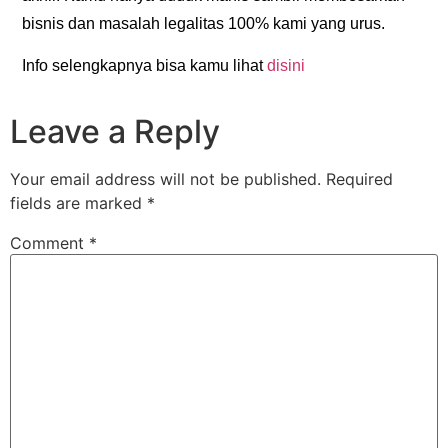
bisnis dan masalah legalitas 100% kami yang urus.
Info selengkapnya bisa kamu lihat
disini
Leave a Reply
Your email address will not be published.
Required
fields are marked
*
Comment
*