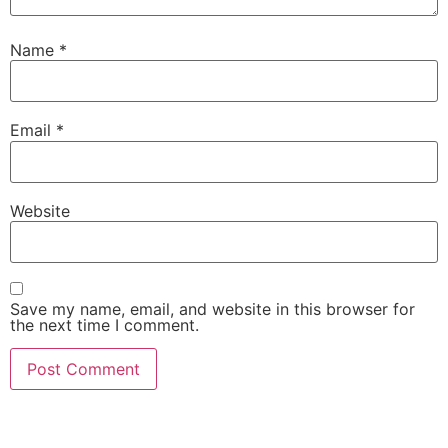
Name
*
Email
*
Website
Save my name, email, and website in this browser for
the next time I comment.