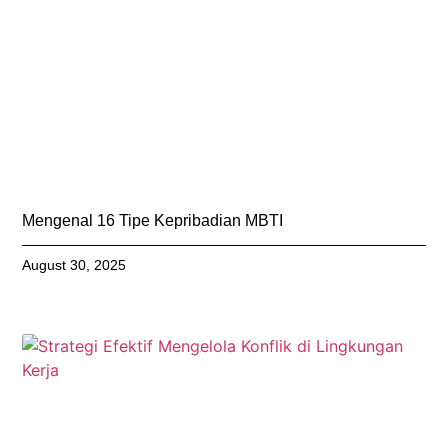
Mengenal 16 Tipe Kepribadian MBTI
August 30, 2025