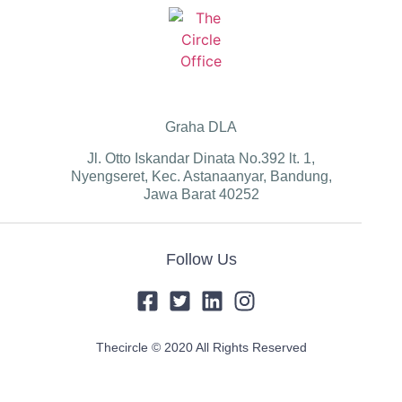
Graha DLA
Jl. Otto Iskandar Dinata No.392 lt. 1,
Nyengseret, Kec. Astanaanyar, Bandung,
Jawa Barat 40252
Follow Us
Thecircle © 2020 All Rights Reserved