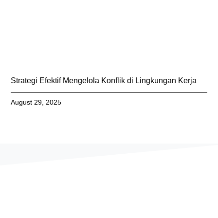
Strategi Efektif Mengelola Konflik di Lingkungan Kerja
August 29, 2025