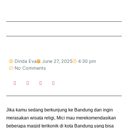
Dinda Eva
June 27, 2025
4:30 pm
No Comments
Jika kamu sedang berkunjung ke Bandung dan ingin
merasakan wisata religi, Mici mau merekomendasikan
beberapa masjid terikonik di kota Bandung yang bisa