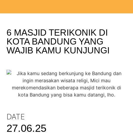
6 MASJID TERIKONIK DI
KOTA BANDUNG YANG
WAJIB KAMU KUNJUNGI
DATE
27.06.25