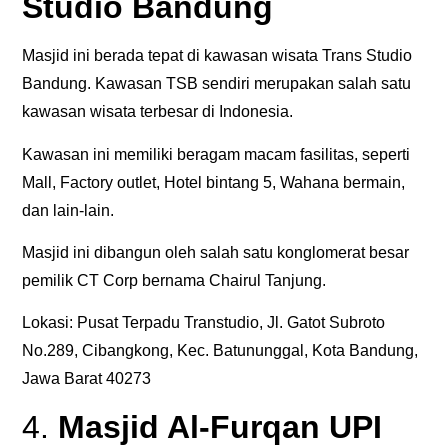
Studio Bandung
Masjid ini berada tepat di kawasan wisata Trans Studio
Bandung. Kawasan TSB sendiri merupakan salah satu
kawasan wisata terbesar di Indonesia.
Kawasan ini memiliki beragam macam fasilitas, seperti
Mall, Factory outlet, Hotel bintang 5, Wahana bermain,
dan lain-lain.
Masjid ini dibangun oleh salah satu konglomerat besar
pemilik CT Corp bernama Chairul Tanjung.
Lokasi: Pusat Terpadu Transtudio, Jl. Gatot Subroto
No.289, Cibangkong, Kec. Batununggal, Kota Bandung,
Jawa Barat 40273
4.
Masjid Al-Furqan UPI