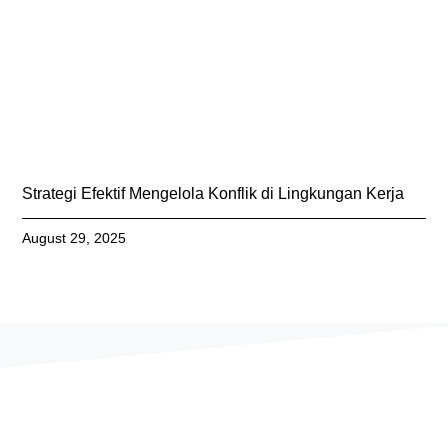
Strategi Efektif Mengelola Konflik di Lingkungan Kerja
August 29, 2025