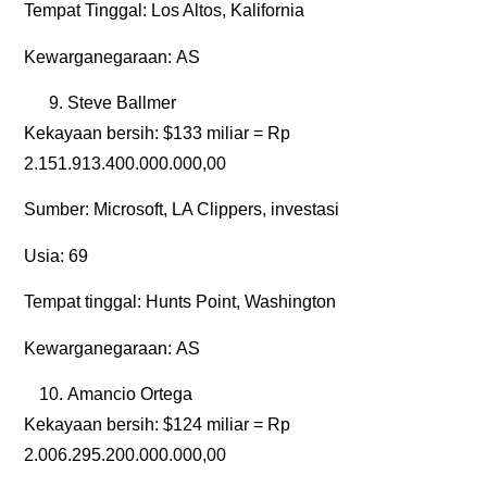
Tempat Tinggal:
Los Altos, Kalifornia
Kewarganegaraan:
AS
Steve Ballmer
Kekayaan bersih:
$133 miliar = Rp
2.151.913.400.000.000,00
Sumber:
Microsoft, LA Clippers, investasi
Usia:
69
Tempat tinggal:
Hunts Point
,
Washington
Kewarganegaraan:
AS
Amancio Ortega
Kekayaan bersih:
$124 miliar = Rp
2.006.295.200.000.000,00