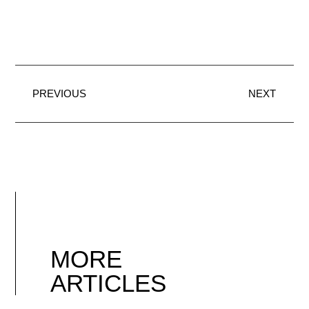
PREVIOUS
NEXT
MORE
ARTICLES