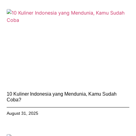
10 Kuliner Indonesia yang Mendunia, Kamu Sudah
Coba?
August 31, 2025