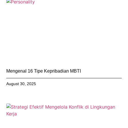
Mengenal 16 Tipe Kepribadian MBTI
August 30, 2025