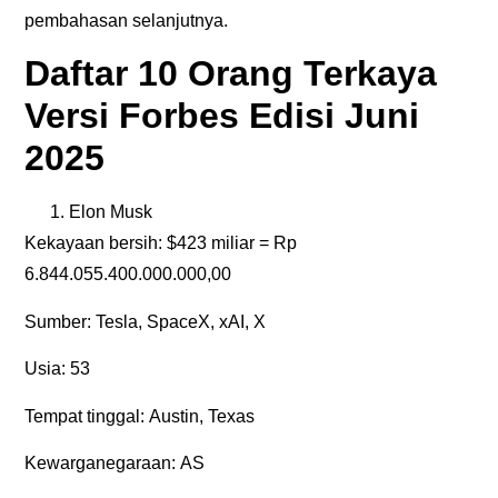
pembahasan selanjutnya.
Daftar 10 Orang Terkaya
Versi Forbes Edisi Juni
2025
Elon Musk
Kekayaan bersih:
$423 miliar = Rp
6.844.055.400.000.000,00
Sumber:
Tesla, SpaceX, xAI, X
Usia:
53
Tempat tinggal:
Austin, Texas
Kewarganegaraan:
AS