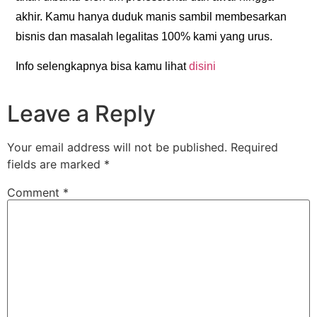
akhir. Kamu hanya duduk manis sambil membesarkan
bisnis dan masalah legalitas 100% kami yang urus.
Info selengkapnya bisa kamu lihat
disini
Leave a Reply
Your email address will not be published.
Required
fields are marked
*
Comment
*