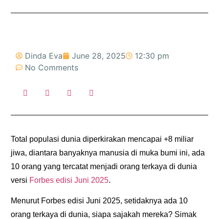
Dinda Eva
June 28, 2025
12:30 pm
No Comments
Total populasi dunia diperkirakan mencapai +8 miliar
jiwa, diantara banyaknya manusia di muka bumi ini, ada
10 orang yang tercatat menjadi orang terkaya di dunia
versi
Forbes edisi Juni 2025
.
Menurut Forbes edisi Juni 2025, setidaknya ada 10
orang terkaya di dunia, siapa sajakah mereka? Simak