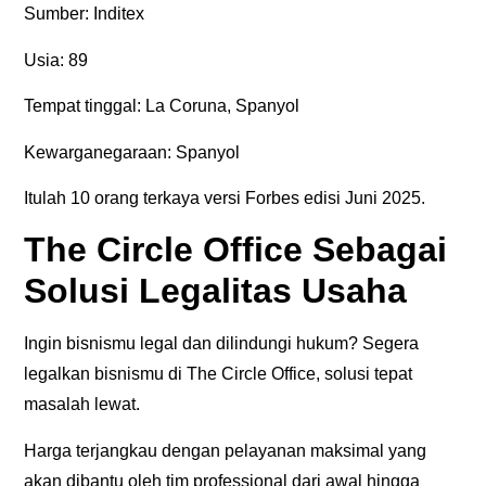
Sumber:
Inditex
Usia:
89
Tempat tinggal:
La Coruna, Spanyol
Kewarganegaraan:
Spanyol
Itulah 10 orang terkaya versi Forbes edisi Juni 2025.
The Circle Office Sebagai
Solusi Legalitas Usaha
Ingin bisnismu legal dan dilindungi hukum? Segera
legalkan bisnismu di The Circle Office, solusi tepat
masalah lewat.
Harga terjangkau dengan pelayanan maksimal yang
akan dibantu oleh tim professional dari awal hingga