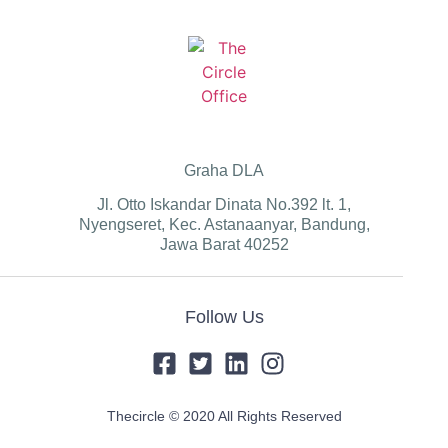
Graha DLA
Jl. Otto Iskandar Dinata No.392 lt. 1,
Nyengseret, Kec. Astanaanyar, Bandung,
Jawa Barat 40252
Follow Us
Thecircle © 2020 All Rights Reserved