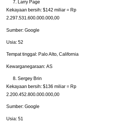
Larry Page
Kekayaan bersih:
$142 miliar = Rp
2.297.531.600.000.000,00
Sumber:
Google
Usia:
52
Tempat tinggal:
Palo Alto, California
Kewarganegaraan:
AS
Sergey Brin
Kekayaan bersih:
$136 miliar = Rp
2.200.452.800.000.000,00
Sumber:
Google
Usia:
51