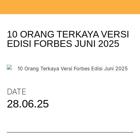
10 ORANG TERKAYA VERSI
EDISI FORBES JUNI 2025
DATE
28.06.25