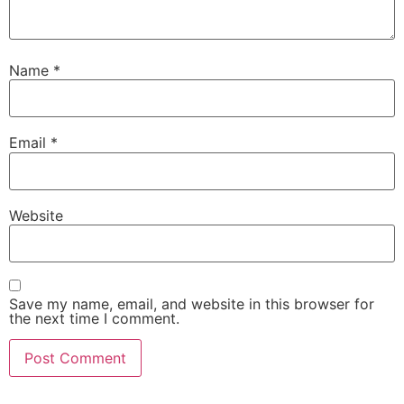
Name
*
Email
*
Website
Save my name, email, and website in this browser for
the next time I comment.