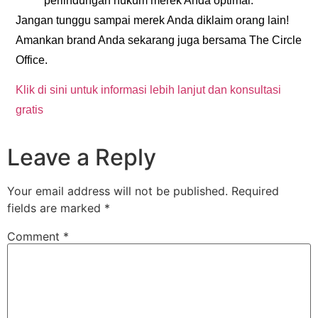
perlindungan hukum merek Anda optimal.
Jangan tunggu sampai merek Anda diklaim orang lain!
Amankan brand Anda sekarang juga bersama The Circle
Office.
Klik di sini untuk informasi lebih lanjut dan konsultasi
gratis
Leave a Reply
Your email address will not be published.
Required
fields are marked
*
Comment
*