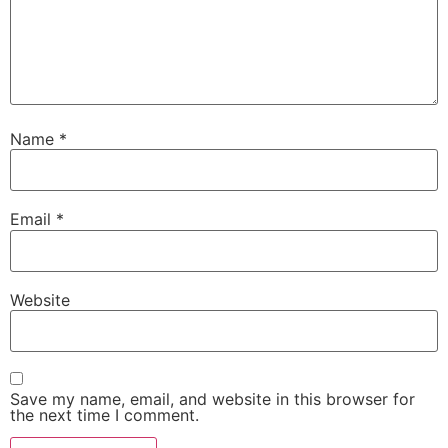
Name
*
Email
*
Website
Save my name, email, and website in this browser for
the next time I comment.