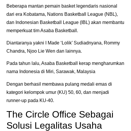
Beberapa mantan pemain basket legendaris nasional
dari era Kobatama, Nations Basketball League (NBL),
dan Indonesian Basketball League (IBL) akan membantu
memperkuat tim Asaba Basketball.
Diantaranya yakni I Made ‘Lolik’ Sudiadnyana, Rommy
Chandra, Njoo Lie Wen dan lainnya.
Pada tahun lalu, Asaba Basketball kerap mengharumkan
nama Indonesia di Miri, Sarawak, Malaysia
Dengan berhasil membawa pulang medali emas di
kategori kelompok umur (KU) 50, 60, dan menjadi
runner-up pada KU-40.
The Circle Office Sebagai
Solusi Legalitas Usaha