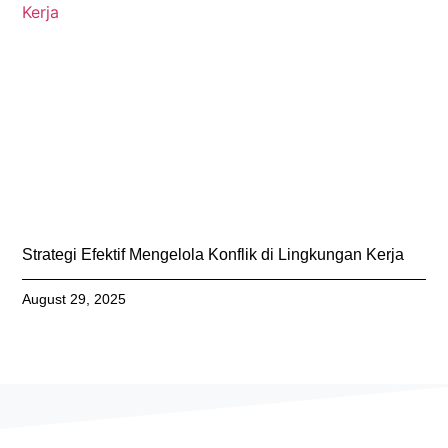
Strategi Efektif Mengelola Konflik di Lingkungan Kerja
August 29, 2025