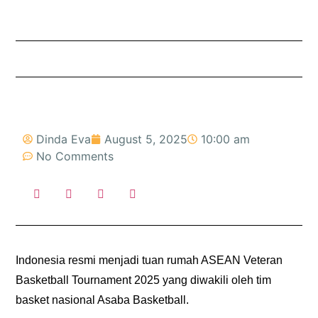
Dinda Eva
August 5, 2025
10:00 am
No Comments
Indonesia resmi menjadi tuan rumah ASEAN Veteran
Basketball Tournament 2025 yang diwakili oleh tim
basket nasional Asaba Basketball.