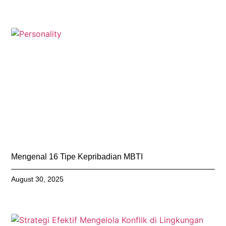
Mengenal 16 Tipe Kepribadian MBTI
August 30, 2025