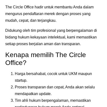
The Circle Office
hadir untuk membantu Anda dalam
mengurus pendaftaran merek dengan proses yang
mudah, cepat, dan terjangkau
.
Didukung oleh tim profesional yang berpengalaman di
bidang hukum kekayaan intelektual, kami memastikan
setiap proses berjalan aman dan transparan.
Kenapa memilih The Circle
Office?
Harga bersahabat
, cocok untuk UKM maupun
startup.
Proses transparan dan cepat
, Anda akan selalu
mendapatkan update.
Tim ahli hukum berpengalaman
, memastikan