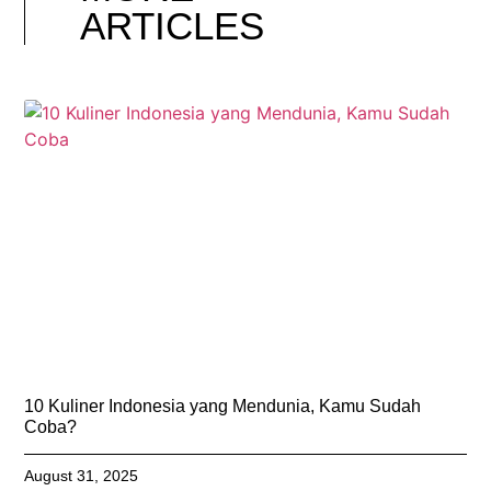
ARTICLES
10 Kuliner Indonesia yang Mendunia, Kamu Sudah
Coba?
August 31, 2025