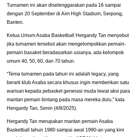
Turnamen ini akan diselenggarakan pada 16 sampai
dengan 20 September di Aim High Stadium, Serpong,
Banten.
Ketua Umum Asaba Basketball Hergandy Tan menyebut
jika turnamen tersebut akan mengelompokkan pemain-
pemain basaket beradasarkan usianya, ada kelompok
umum 40, 50, 60, dan 70 tahun.
“Tema turnamen pada tahun ini adalah legacy, yang
berarti klub Asaba secara khusus ingin memberikan satu
warisan kepada pebasket generasi muda lewat aksi para
mantan pemain bintang pada masa mereka dulu,” kata
Hengardy Tan, Senin (4/8/2025).
Hergandy Tan merupakan mantan pemain Asaba
Basketball tahun 1980 sampai awal 1990-an yang kini