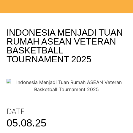
INDONESIA MENJADI TUAN
RUMAH ASEAN VETERAN
BASKETBALL
TOURNAMENT 2025
DATE
05.08.25