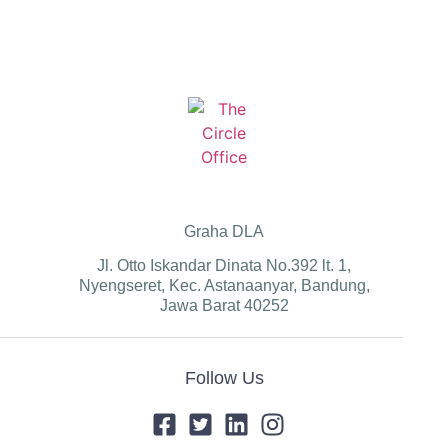
Graha DLA
Jl. Otto Iskandar Dinata No.392 lt. 1,
Nyengseret, Kec. Astanaanyar, Bandung,
Jawa Barat 40252
Follow Us