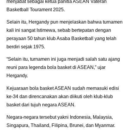
menjabat sebagai ketua panitia ASEAN Vateran
Basketball Tourament 2025.
Selain itu, Hergandy pun menjelaskan bahwa turnamen
kali ini sangat Istimewa, sebab bertepatan dengan
perayaan 50 tahun klub Asaba Basketball yang telah
berdiri sejak 1975.
“Selain itu, turnamen ini juga menjadi salah satu ajang
reuni para legenda bola basket di ASEAN,” ujar
Hergandy.
Kejuaraan bola basket ASEAN sudah memasuki edisi
ke-34 dan direncanakan akan diikuti oleh klub-klub
basket dari tujuh negara ASEAN.
Negara-negara tersebut yakni Indonesia, Malaysia,
Singapura, Thailand, Filipina, Brunei, dan Myanmar.