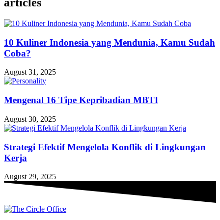
articles
10 Kuliner Indonesia yang Mendunia, Kamu Sudah
Coba?
August 31, 2025
Mengenal 16 Tipe Kepribadian MBTI
August 30, 2025
Strategi Efektif Mengelola Konflik di Lingkungan
Kerja
August 29, 2025