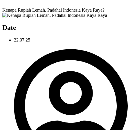
Kenapa Rupiah Lemah, Padahal Indonesia Kaya Raya?
Date
22.07.25