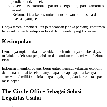
pendidikan dan riset,
Diversifikasi ekonomi, agar tidak bergantung pada komoditas
tertentu,
Reformasi tata kelola, untuk menciptakan iklim usaha dan
investasi yang sehat.
Upaya tersebut memerlukan perencanaan jangka panjang, komitmen
lintas sektor, serta kebijakan fiskal dan moneter yang konsisten.
Kesimpulan
Lemahnya rupiah bukan disebabkan oleh minimnya sumber daya,
melainkan oleh cara pengelolaan dan struktur ekonomi yang belum
ideal.
Indonesia memiliki potensi besar untuk menjadi kekuatan ekonomi
dunia, namun hal tersebut hanya dapat tercapai apabila kekayaan
alam yang dimiliki dikelola dengan bijak, adil, dan berorientasi pada
masa depan.
The Circle Office Sebagai Solusi
Legalitas Usaha