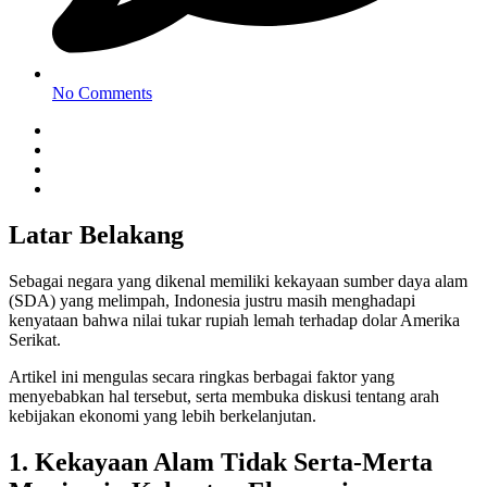
No Comments
Latar Belakang
Sebagai negara yang dikenal memiliki kekayaan sumber daya alam
(SDA) yang melimpah, Indonesia justru masih menghadapi
kenyataan bahwa nilai tukar rupiah lemah terhadap dolar Amerika
Serikat.
Artikel ini mengulas secara ringkas berbagai faktor yang
menyebabkan hal tersebut, serta membuka diskusi tentang arah
kebijakan ekonomi yang lebih berkelanjutan.
1. Kekayaan Alam Tidak Serta-Merta