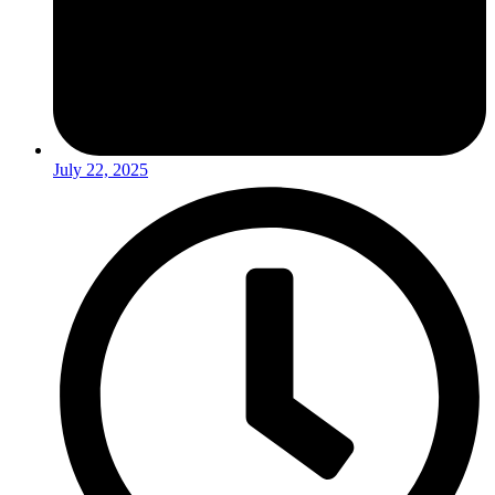
July 22, 2025