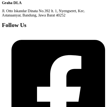
Graha DLA
Jl. Otto Iskandar Dinata No.392 lt. 1, Nyengseret, Kec.
Astanaanyar, Bandung, Jawa Barat 40252
Follow Us