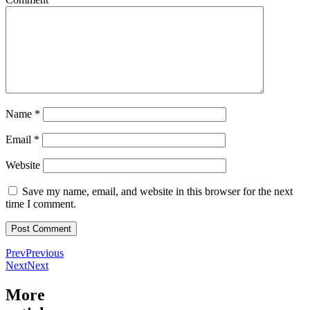
Name
*
Email
*
Website
Save my name, email, and website in this browser for the next
time I comment.
Prev
Previous
Next
Next
More