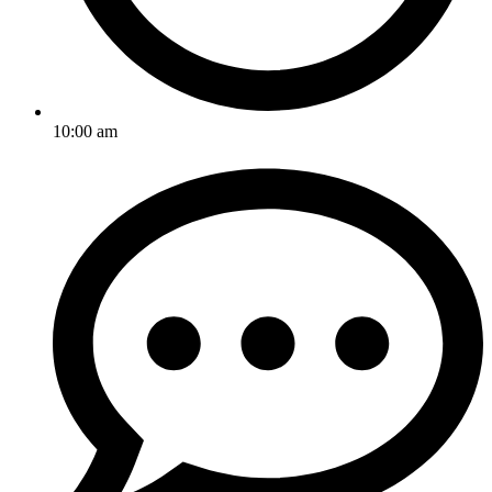
10:00 am