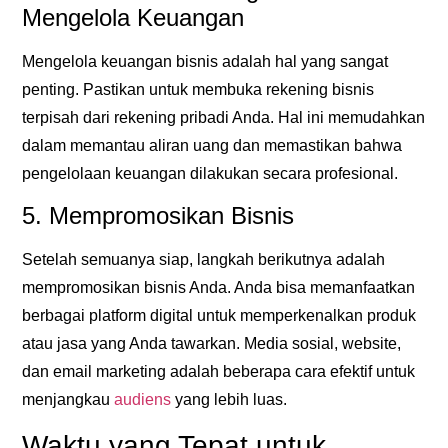
Mengelola Keuangan
Mengelola keuangan bisnis adalah hal yang sangat
penting. Pastikan untuk membuka rekening bisnis
terpisah dari rekening pribadi Anda. Hal ini memudahkan
dalam memantau aliran uang dan memastikan bahwa
pengelolaan keuangan dilakukan secara profesional.
5. Mempromosikan Bisnis
Setelah semuanya siap, langkah berikutnya adalah
mempromosikan bisnis Anda. Anda bisa memanfaatkan
berbagai platform digital untuk memperkenalkan produk
atau jasa yang Anda tawarkan. Media sosial, website,
dan email marketing adalah beberapa cara efektif untuk
menjangkau
audiens
yang lebih luas.
Waktu yang Tepat untuk