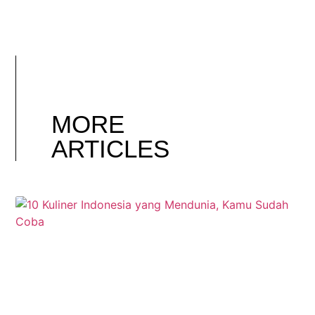
MORE
ARTICLES