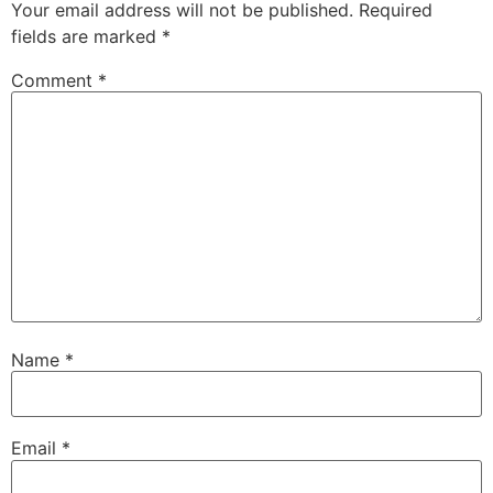
Your email address will not be published.
Required
fields are marked
*
Comment
*
Name
*
Email
*