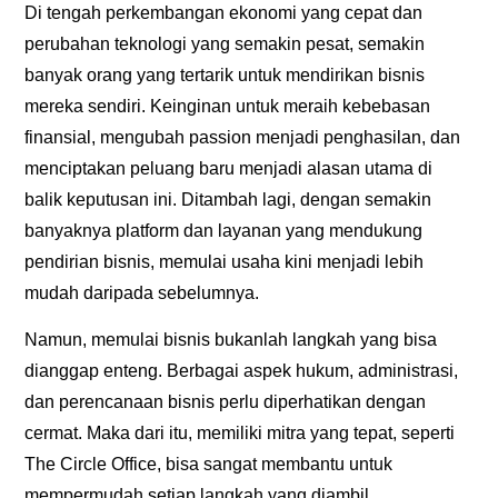
Di tengah perkembangan ekonomi yang cepat dan
perubahan teknologi yang semakin pesat, semakin
banyak orang yang tertarik untuk mendirikan bisnis
mereka sendiri. Keinginan untuk meraih kebebasan
finansial, mengubah passion menjadi penghasilan, dan
menciptakan peluang baru menjadi alasan utama di
balik keputusan ini. Ditambah lagi, dengan semakin
banyaknya platform dan layanan yang mendukung
pendirian bisnis, memulai usaha kini menjadi lebih
mudah daripada sebelumnya.
Namun, memulai bisnis bukanlah langkah yang bisa
dianggap enteng. Berbagai aspek hukum, administrasi,
dan perencanaan bisnis perlu diperhatikan dengan
cermat. Maka dari itu, memiliki mitra yang tepat, seperti
The Circle Office, bisa sangat membantu untuk
mempermudah setiap langkah yang diambil.