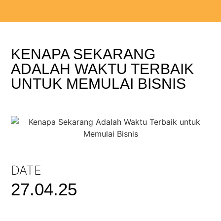
KENAPA SEKARANG
ADALAH WAKTU TERBAIK
UNTUK MEMULAI BISNIS
DATE
27.04.25