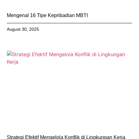
Mengenal 16 Tipe Kepribadian MBTI
August 30, 2025
Strategi Efektif Mengelola Konflik di Lingkungan Kerja