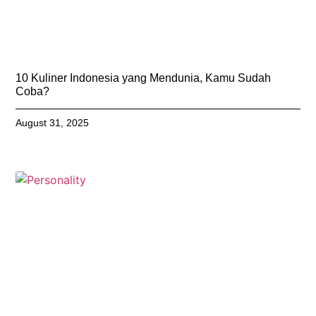
10 Kuliner Indonesia yang Mendunia, Kamu Sudah
Coba?
August 31, 2025