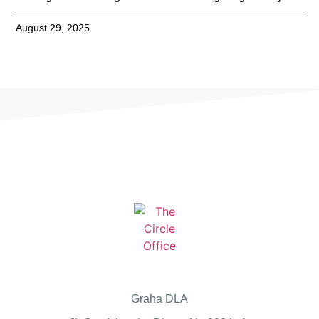
August 29, 2025
Graha DLA