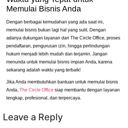
Memulai Bisnis Anda
Dengan berbagai kemudahan yang ada saat ini,
memulai bisnis bukan lagi hal yang sulit. Dengan
adanya dukungan layanan dari The Circle Office, proses
pendaftaran, pengurusan izin, hingga perlindungan
hukum menjadi lebih mudah dan terjamin. Jangan
menunda untuk memulai bisnis impian Anda, karena
sekarang adalah waktu yang terbaik!
Jika Anda membutuhkan bantuan untuk memulai bisnis
Anda,
The Circle Office
siap membantu dengan layanan
lengkap, profesional, dan terpercaya.
Leave a Reply