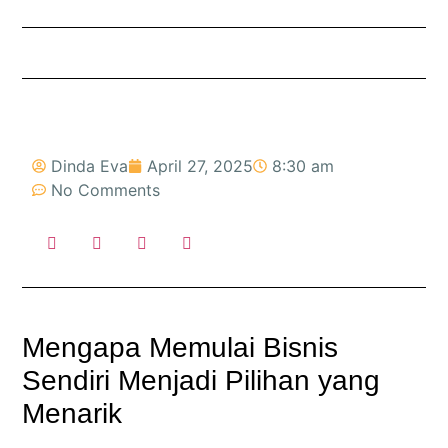
Dinda Eva
April 27, 2025
8:30 am
No Comments
Mengapa Memulai Bisnis
Sendiri Menjadi Pilihan yang
Menarik