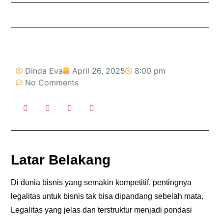
Dinda Eva
April 26, 2025
8:00 pm
No Comments
Latar Belakang
Di dunia bisnis yang semakin kompetitif,
pentingnya
legalitas untuk bisnis
tak bisa dipandang sebelah mata.
Legalitas yang jelas dan terstruktur menjadi pondasi