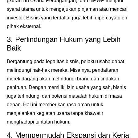
(Surat Izin Usaha Perdagangan), dan NPWP menjadi
syarat utama untuk mengajukan pinjaman atau mencari
investor. Bisnis yang terdaftar juga lebih dipercaya oleh
pihak eksternal.
3. Perlindungan Hukum yang Lebih
Baik
Bergantung pada legalitas bisnis, pelaku usaha dapat
melindungi hak-hak mereka. Misalnya, pendaftaran
merek dagang akan melindungi brand dari tindakan
peniruan. Dengan memiliki izin usaha yang sah, bisnis
juga terlindungi dari potensi masalah hukum di masa
depan. Hal ini memberikan rasa aman untuk
menjalankan kegiatan usaha tanpa khawatir
menghadapi tuntutan hukum.
4. Mempermudah Ekspansi dan Kerja