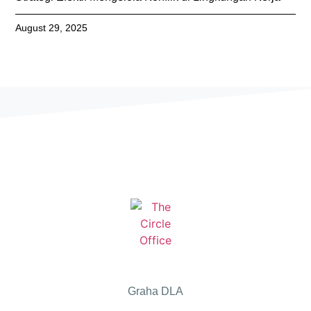
August 29, 2025
Graha DLA