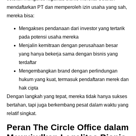
mendaftarkan PT dan memperoleh izin usaha yang sah,
mereka bisa:
Mengakses pendanaan dari investor yang tertarik
pada potensi usaha mereka
Menjalin kemitraan dengan perusahaan besar
yang hanya bekerja sama dengan bisnis yang
terdaftar
Mengembangkan brand dengan perlindungan
hukum yang kuat, termasuk pendaftaran merek dan
hak cipta
Dengan langkah yang tepat, mereka tidak hanya sukses
bertahan, tapi juga berkembang pesat dalam waktu yang
relatif singkat.
Peran The Circle Office dalam