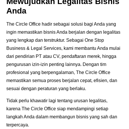
Mewujudkan Legalitas Bisnis
Anda
The Circle Office hadir sebagai solusi bagi Anda yang
ingin memastikan bisnis Anda berjalan dengan legalitas
yang lengkap dan terstruktur. Sebagai
One Stop
Business & Legal Services
, kami membantu Anda mulai
dari pendirian PT atau CV, pendaftaran merek, hingga
pengurusan izin-izin penting lainnya. Dengan tim
profesional yang berpengalaman, The Circle Office
memastikan semua proses berjalan cepat, efisien, dan
sesuai dengan peraturan yang berlaku.
Tidak perlu khawatir lagi tentang urusan legalitas,
karena The Circle Office siap mendampingi setiap
langkah Anda dalam membangun bisnis yang sah dan
terpercaya.