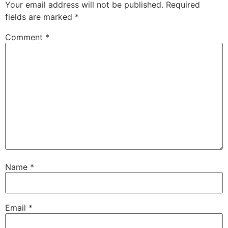
Your email address will not be published.
Required
fields are marked
*
Comment
*
Name
*
Email
*