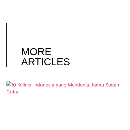
MORE
ARTICLES