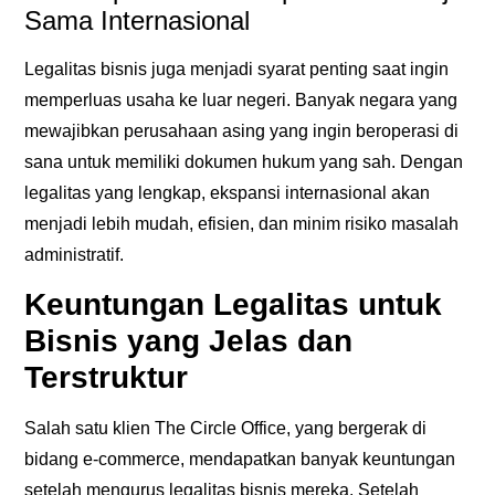
Sama Internasional
Legalitas bisnis juga menjadi syarat penting saat ingin
memperluas usaha ke luar negeri. Banyak negara yang
mewajibkan perusahaan asing yang ingin beroperasi di
sana untuk memiliki dokumen hukum yang sah. Dengan
legalitas yang lengkap, ekspansi internasional akan
menjadi lebih mudah, efisien, dan minim risiko masalah
administratif.
Keuntungan Legalitas untuk
Bisnis yang Jelas dan
Terstruktur
Salah satu klien The Circle Office, yang bergerak di
bidang e-commerce, mendapatkan banyak keuntungan
setelah mengurus legalitas bisnis mereka. Setelah