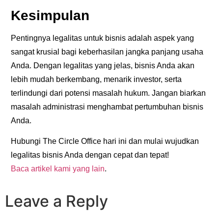
Kesimpulan
Pentingnya legalitas untuk bisnis
adalah aspek yang
sangat krusial bagi keberhasilan jangka panjang usaha
Anda. Dengan legalitas yang jelas, bisnis Anda akan
lebih mudah berkembang, menarik investor, serta
terlindungi dari potensi masalah hukum. Jangan biarkan
masalah administrasi menghambat pertumbuhan bisnis
Anda.
Hubungi The Circle Office hari ini dan mulai wujudkan
legalitas bisnis Anda dengan cepat dan tepat!
Baca artikel kami yang lain
.
Leave a Reply