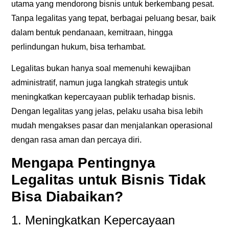
utama yang mendorong bisnis untuk berkembang pesat.
Tanpa legalitas yang tepat, berbagai peluang besar, baik
dalam bentuk pendanaan, kemitraan, hingga
perlindungan hukum, bisa terhambat.
Legalitas bukan hanya soal memenuhi kewajiban
administratif, namun juga langkah strategis untuk
meningkatkan kepercayaan publik terhadap bisnis.
Dengan legalitas yang jelas, pelaku usaha bisa lebih
mudah mengakses pasar dan menjalankan operasional
dengan rasa aman dan percaya diri.
Mengapa Pentingnya
Legalitas untuk Bisnis Tidak
Bisa Diabaikan?
1. Meningkatkan Kepercayaan