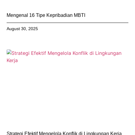
Mengenal 16 Tipe Kepribadian MBTI
August 30, 2025
Strategi Efektif Mengelola Konflik di Lingkungan Kerja