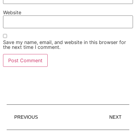
Website
Save my name, email, and website in this browser for
the next time I comment.
PREVIOUS
NEXT