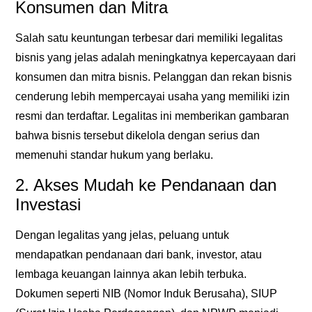
Konsumen dan Mitra
Salah satu keuntungan terbesar dari memiliki
legalitas
bisnis yang jelas
adalah meningkatnya kepercayaan dari
konsumen dan mitra bisnis. Pelanggan dan rekan bisnis
cenderung lebih mempercayai usaha yang memiliki izin
resmi dan terdaftar. Legalitas ini memberikan gambaran
bahwa bisnis tersebut dikelola dengan serius dan
memenuhi standar hukum yang berlaku.
2. Akses Mudah ke Pendanaan dan
Investasi
Dengan
legalitas yang jelas
, peluang untuk
mendapatkan pendanaan dari bank, investor, atau
lembaga keuangan lainnya akan lebih terbuka.
Dokumen seperti NIB (Nomor Induk Berusaha), SIUP