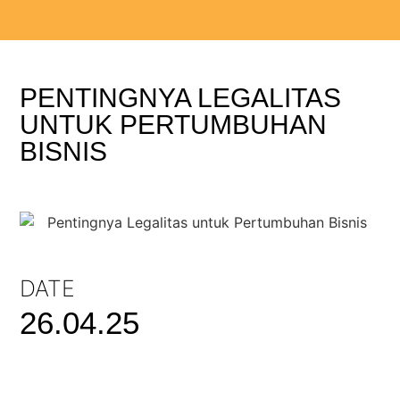
PENTINGNYA LEGALITAS
UNTUK PERTUMBUHAN
BISNIS
DATE
26.04.25