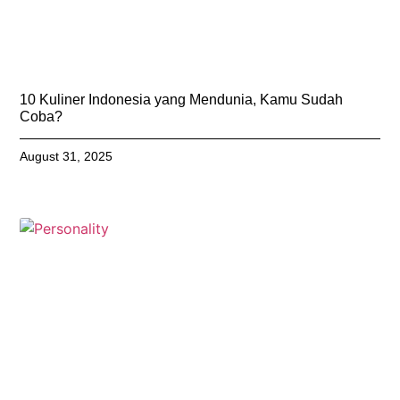
10 Kuliner Indonesia yang Mendunia, Kamu Sudah
Coba?
August 31, 2025