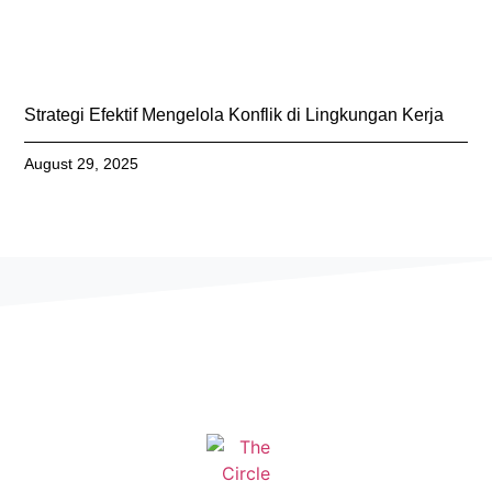
Strategi Efektif Mengelola Konflik di Lingkungan Kerja
August 29, 2025