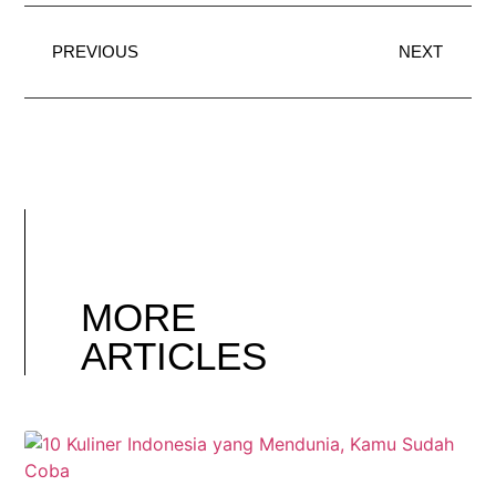
PREVIOUS
NEXT
MORE
ARTICLES