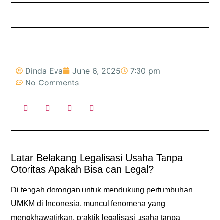
Dinda Eva
June 6, 2025
7:30 pm
No Comments
Latar Belakang Legalisasi Usaha Tanpa
Otoritas Apakah Bisa dan Legal?
Di tengah dorongan untuk mendukung pertumbuhan
UMKM di Indonesia, muncul fenomena yang
mengkhawatirkan, praktik
legalisasi usaha tanpa