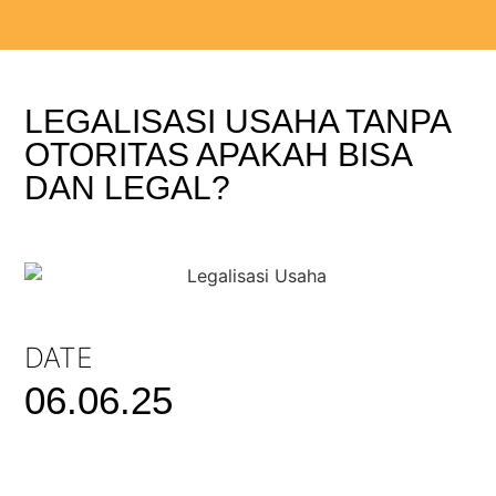
LEGALISASI USAHA TANPA
OTORITAS APAKAH BISA
DAN LEGAL?
DATE
06.06.25