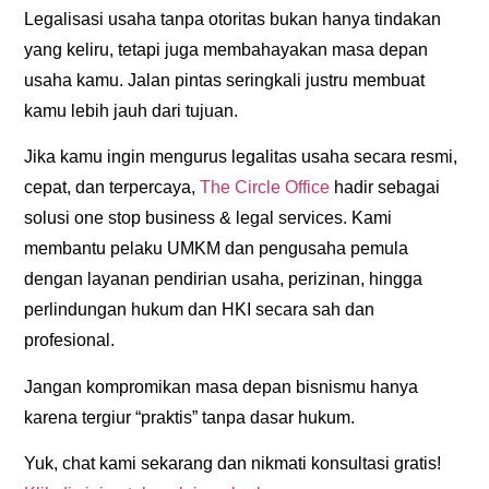
Legalisasi usaha tanpa otoritas
bukan hanya tindakan
yang keliru, tetapi juga membahayakan masa depan
usaha kamu. Jalan pintas seringkali justru membuat
kamu lebih jauh dari tujuan.
Jika kamu ingin mengurus legalitas usaha secara
resmi,
cepat, dan terpercaya
,
The Circle Office
hadir sebagai
solusi one stop business & legal services. Kami
membantu pelaku UMKM dan pengusaha pemula
dengan layanan pendirian usaha, perizinan, hingga
perlindungan hukum dan HKI secara sah dan
profesional.
Jangan kompromikan masa depan bisnismu hanya
karena tergiur “praktis” tanpa dasar hukum.
Yuk, chat kami sekarang dan nikmati konsultasi gratis!