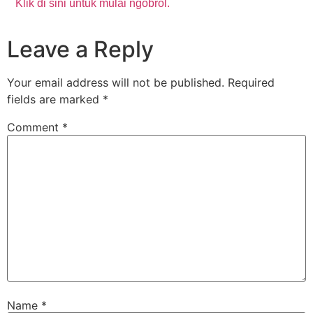
Klik di sini untuk mulai ngobrol.
Leave a Reply
Your email address will not be published.
Required
fields are marked
*
Comment
*
Name
*