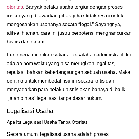
otoritas
. Banyak pelaku usaha tergiur dengan proses
instan yang ditawarkan pihak-pihak tidak resmi untuk
mengesahkan usahanya secara “legal.” Sayangnya,
alih-alih aman, cara ini justru berpotensi menghancurkan
bisnis dari dalam.
Fenomena ini bukan sekadar kesalahan administratif. Ini
adalah bom waktu yang bisa merugikan legalitas,
reputasi, bahkan keberlangsungan sebuah usaha. Maka
penting untuk membedah isu ini secara kritis dan
menyadarkan para pelaku bisnis akan bahaya di balik
“jalan pintas” legalisasi tanpa dasar hukum.
Legalisasi Usaha
Apa Itu Legalisasi Usaha Tanpa Otoritas
Secara umum, legalisasi usaha adalah proses