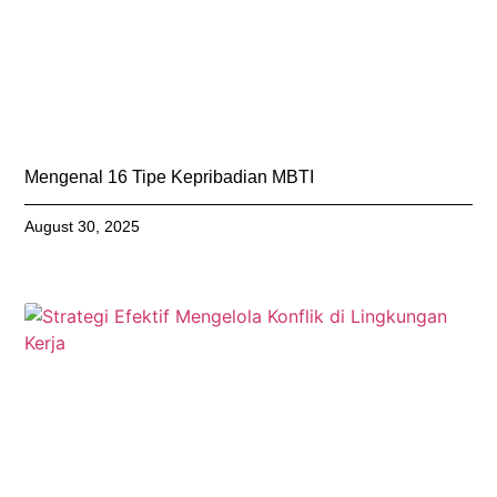
Mengenal 16 Tipe Kepribadian MBTI
August 30, 2025