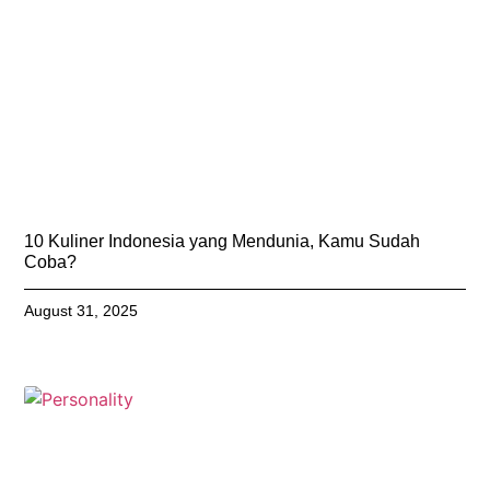
10 Kuliner Indonesia yang Mendunia, Kamu Sudah
Coba?
August 31, 2025