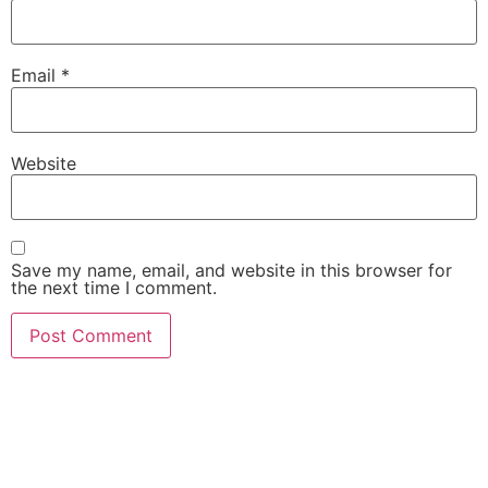
Email
*
Website
Save my name, email, and website in this browser for
the next time I comment.