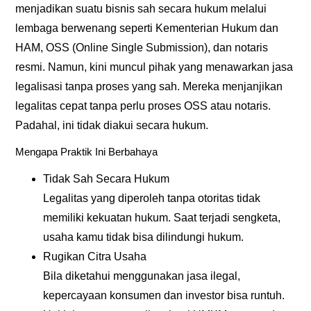
menjadikan suatu bisnis sah secara hukum melalui
lembaga berwenang seperti Kementerian Hukum dan
HAM, OSS (Online Single Submission), dan notaris
resmi. Namun, kini muncul pihak yang menawarkan jasa
legalisasi tanpa proses yang sah. Mereka menjanjikan
legalitas cepat tanpa perlu proses OSS atau notaris.
Padahal, ini tidak diakui secara hukum.
Mengapa Praktik Ini Berbahaya
Tidak Sah Secara Hukum
Legalitas yang diperoleh tanpa otoritas tidak
memiliki kekuatan hukum. Saat terjadi sengketa,
usaha kamu tidak bisa dilindungi hukum.
Rugikan Citra Usaha
Bila diketahui menggunakan jasa ilegal,
kepercayaan konsumen dan investor bisa runtuh.