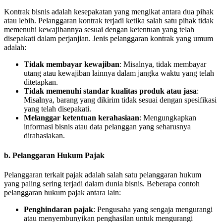
Kontrak bisnis adalah kesepakatan yang mengikat antara dua pihak
atau lebih. Pelanggaran kontrak terjadi ketika salah satu pihak tidak
memenuhi kewajibannya sesuai dengan ketentuan yang telah
disepakati dalam perjanjian. Jenis pelanggaran kontrak yang umum
adalah:
Tidak membayar kewajiban
: Misalnya, tidak membayar
utang atau kewajiban lainnya dalam jangka waktu yang telah
ditetapkan.
Tidak memenuhi standar kualitas produk atau jasa
:
Misalnya, barang yang dikirim tidak sesuai dengan spesifikasi
yang telah disepakati.
Melanggar ketentuan kerahasiaan
: Mengungkapkan
informasi bisnis atau data pelanggan yang seharusnya
dirahasiakan.
b. Pelanggaran Hukum Pajak
Pelanggaran terkait pajak adalah salah satu pelanggaran hukum
yang paling sering terjadi dalam dunia bisnis. Beberapa contoh
pelanggaran hukum pajak antara lain:
Penghindaran pajak
: Pengusaha yang sengaja mengurangi
atau menyembunyikan penghasilan untuk mengurangi