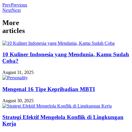
Prev
Previous
Next
Next
More
articles
10 Kuliner Indonesia yang Mendunia, Kamu Sudah
Coba?
August 31, 2025
Mengenal 16 Tipe Kepribadian MBTI
August 30, 2025
Strategi Efektif Mengelola Konflik di Lingkungan
Kerja