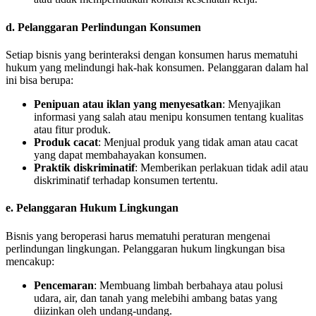
d. Pelanggaran Perlindungan Konsumen
Setiap bisnis yang berinteraksi dengan konsumen harus mematuhi
hukum yang melindungi hak-hak konsumen. Pelanggaran dalam hal
ini bisa berupa:
Penipuan atau iklan yang menyesatkan
: Menyajikan
informasi yang salah atau menipu konsumen tentang kualitas
atau fitur produk.
Produk cacat
: Menjual produk yang tidak aman atau cacat
yang dapat membahayakan konsumen.
Praktik diskriminatif
: Memberikan perlakuan tidak adil atau
diskriminatif terhadap konsumen tertentu.
e. Pelanggaran Hukum Lingkungan
Bisnis yang beroperasi harus mematuhi peraturan mengenai
perlindungan lingkungan. Pelanggaran hukum lingkungan bisa
mencakup:
Pencemaran
: Membuang limbah berbahaya atau polusi
udara, air, dan tanah yang melebihi ambang batas yang
diizinkan oleh undang-undang.