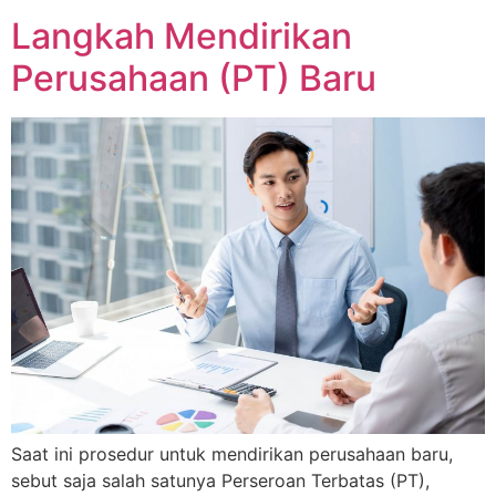
Langkah Mendirikan
Perusahaan (PT) Baru
Saat ini prosedur untuk mendirikan perusahaan baru,
sebut saja salah satunya Perseroan Terbatas (PT),