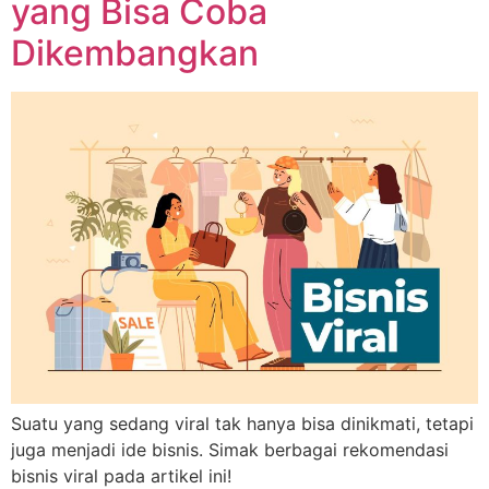
yang Bisa Coba
Dikembangkan
Suatu yang sedang viral tak hanya bisa dinikmati, tetapi
juga menjadi ide bisnis. Simak berbagai rekomendasi
bisnis viral pada artikel ini!