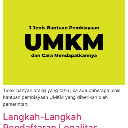
Tidak banyak orang yang tahu jika ada beberapa jenis
bantuan pembiayaan UMKM yang diberikan oleh
pemerintah.
Langkah-Langkah
Pendaftaran Legalitas