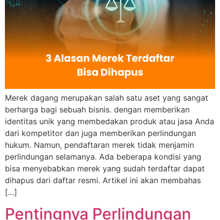
Merek dagang merupakan salah satu aset yang sangat
berharga bagi sebuah bisnis. dengan memberikan
identitas unik yang membedakan produk atau jasa Anda
dari kompetitor dan juga memberikan perlindungan
hukum. Namun, pendaftaran merek tidak menjamin
perlindungan selamanya. Ada beberapa kondisi yang
bisa menyebabkan merek yang sudah terdaftar dapat
dihapus dari daftar resmi. Artikel ini akan membahas
[…]
Pentingnya Perlindungan