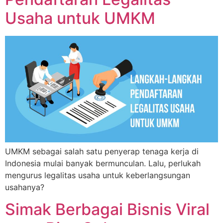
Usaha untuk UMKM
UMKM sebagai salah satu penyerap tenaga kerja di
Indonesia mulai banyak bermunculan. Lalu, perlukah
mengurus legalitas usaha untuk keberlangsungan
usahanya?
Simak Berbagai Bisnis Viral