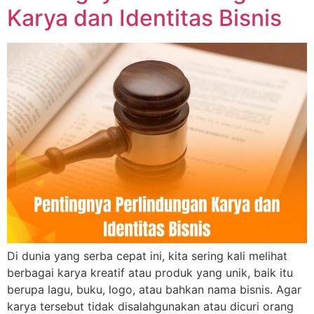
Karya dan Identitas Bisnis
Di dunia yang serba cepat ini, kita sering kali melihat
berbagai karya kreatif atau produk yang unik, baik itu
berupa lagu, buku, logo, atau bahkan nama bisnis. Agar
karya tersebut tidak disalahgunakan atau dicuri orang