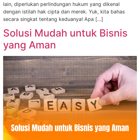
lain, diperlukan perlindungan hukum yang dikenal
dengan istilah hak cipta dan merek. Yuk, kita bahas
secara singkat tentang keduanya! Apa […]
Solusi Mudah untuk Bisnis
yang Aman