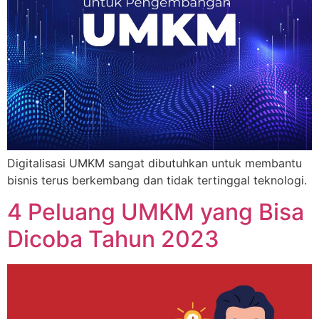
Digitalisasi UMKM sangat dibutuhkan untuk membantu
bisnis terus berkembang dan tidak tertinggal teknologi.
4 Peluang UMKM yang Bisa
Dicoba Tahun 2023