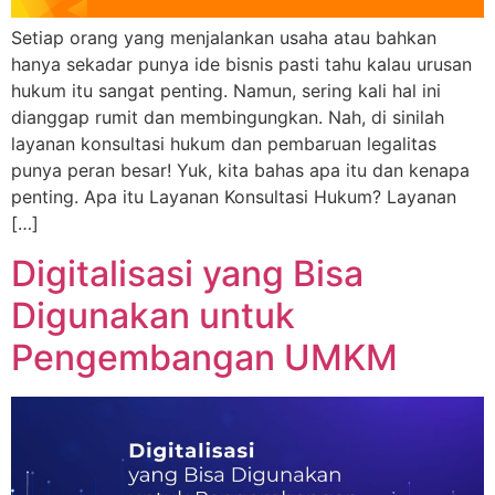
Setiap orang yang menjalankan usaha atau bahkan
hanya sekadar punya ide bisnis pasti tahu kalau urusan
hukum itu sangat penting. Namun, sering kali hal ini
dianggap rumit dan membingungkan. Nah, di sinilah
layanan konsultasi hukum dan pembaruan legalitas
punya peran besar! Yuk, kita bahas apa itu dan kenapa
penting. Apa itu Layanan Konsultasi Hukum? Layanan
[…]
Digitalisasi yang Bisa
Digunakan untuk
Pengembangan UMKM